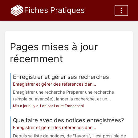
Fiches Pratiques
Pages mises à jour
récemment
Enregistrer et gérer ses recherches
Enregistrer et gérer des références dan...
Enregistrer une recherche Préparer une recherche
(simple ou avancée), lancer la recherche, et un...
Mis à jour il y a 1 an par Laure Franceschi
Que faire avec des notices enregistrées?
Enregistrer et gérer des références dan...
Depuis sa liste de notices, de "favoris", il est possible de