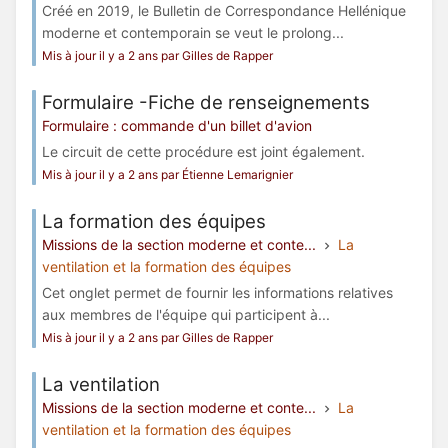
Créé en 2019, le Bulletin de Correspondance Hellénique
moderne et contemporain se veut le prolong...
Mis à jour il y a 2 ans par Gilles de Rapper
Formulaire -Fiche de renseignements
Formulaire : commande d'un billet d'avion
Le circuit de cette procédure est joint également.
Mis à jour il y a 2 ans par Étienne Lemarignier
La formation des équipes
Missions de la section moderne et conte...
La
ventilation et la formation des équipes
Cet onglet permet de fournir les informations relatives
aux membres de l'équipe qui participent à...
Mis à jour il y a 2 ans par Gilles de Rapper
La ventilation
Missions de la section moderne et conte...
La
ventilation et la formation des équipes