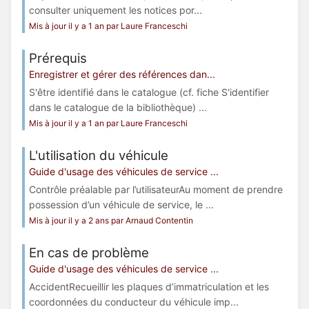
consulter uniquement les notices por...
Mis à jour il y a 1 an par Laure Franceschi
Prérequis
Enregistrer et gérer des références dan...
S'être identifié dans le catalogue (cf. fiche S'identifier
dans le catalogue de la bibliothèque) ...
Mis à jour il y a 1 an par Laure Franceschi
L'utilisation du véhicule
Guide d'usage des véhicules de service ...
Contrôle préalable par l’utilisateurAu moment de prendre
possession d’un véhicule de service, le ...
Mis à jour il y a 2 ans par Arnaud Contentin
En cas de problème
Guide d'usage des véhicules de service ...
AccidentRecueillir les plaques d’immatriculation et les
coordonnées du conducteur du véhicule imp...