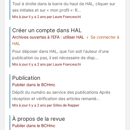
Tout à droite dans la barre du haut de HAL, cliquer sur
ses initiales et sur « mon profil »: R...
Mis à jour il y a 2 ans par Laure Franceschi
Créer un compte dans HAL
Archives ouvertes à l'EFA : utiliser HAL
Se connecter à
HAL
Pour déposer dans HAL, que l'on soit l'auteur d'une
publication ou pas, il est nécessaire de disp...
Mis à jour il y a 2 ans par Laure Franceschi
Publication
Publier dans le BCHmc
Dépôt du numéro au service des publications Après
réception et vérification des articles remanié...
Mis à jour il y a 2 ans par Gilles de Rapper
À propos de la revue
Publier dans le BCHmc