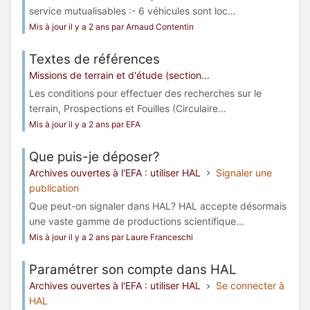
service mutualisables :- 6 véhicules sont loc...
Mis à jour il y a 2 ans par Arnaud Contentin
Textes de références
Missions de terrain et d'étude (section...
Les conditions pour effectuer des recherches sur le
terrain, Prospections et Fouilles (Circulaire...
Mis à jour il y a 2 ans par EFA
Que puis-je déposer?
Archives ouvertes à l'EFA : utiliser HAL
Signaler une
publication
Que peut-on signaler dans HAL? HAL accepte désormais
une vaste gamme de productions scientifique...
Mis à jour il y a 2 ans par Laure Franceschi
Paramétrer son compte dans HAL
Archives ouvertes à l'EFA : utiliser HAL
Se connecter à
HAL