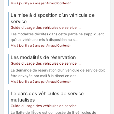
Mis à jour il y a 2 ans par Arnaud Contentin
La mise à disposition d’un véhicule de
service
Guide d'usage des véhicules de service ...
Les modalités décrites dans cette partie ne s’appliquent
qu’aux véhicules mis à disposition au si...
Mis à jour il y a 2 ans par Arnaud Contentin
Les modalités de réservation
Guide d'usage des véhicules de service ...
La demande de réservation d’un véhicule de service doit
être envoyée par mail à la direction des ...
Mis à jour il y a 2 ans par Arnaud Contentin
Le parc des véhicules de service
mutualisés
Guide d'usage des véhicules de service ...
La flotte de l’École est composée de 8 véhicules de