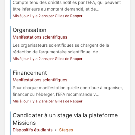
Compte tenu des crédits notifiés par l’EFA, qui peuvent
être inférieurs au montant demandé, et de...
Mis à jour il y a 2 ans par Gilles de Rapper
Organisation
Manifestations scientifiques
Les organisateurs scientifiques se chargent de la
rédaction de l’argumentaire scientifique, de ...
Mis à jour il y a 2 ans par Gilles de Rapper
Financement
Manifestations scientifiques
Pour chaque manifestation qu’elle contribue à organiser,
financer ou héberger, l’EFA recommande v...
Mis à jour il y a 2 ans par Gilles de Rapper
Candidater à un stage via la plateforme
Missions
Dispositifs étudiants
Stages