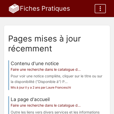
Fiches Pratiques
Pages mises à jour
récemment
Contenu d'une notice
Faire une recherche dans le catalogue d...
Pour voir une notice complète, cliquer sur le titre ou sur
la disponibilité ("Disponible à") P...
Mis à jour il y a 2 ans par Laure Franceschi
La page d'accueil
Faire une recherche dans le catalogue d...
Outre les liens vers divers services et les informations