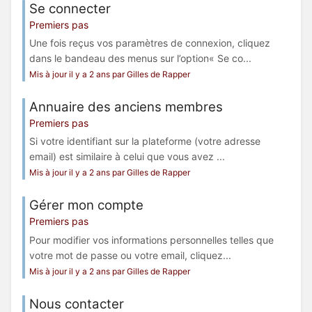
Se connecter
Premiers pas
Une fois reçus vos paramètres de connexion, cliquez
dans le bandeau des menus sur l’option« Se co...
Mis à jour il y a 2 ans par Gilles de Rapper
Annuaire des anciens membres
Premiers pas
Si votre identifiant sur la plateforme (votre adresse
email) est similaire à celui que vous avez ...
Mis à jour il y a 2 ans par Gilles de Rapper
Gérer mon compte
Premiers pas
Pour modifier vos informations personnelles telles que
votre mot de passe ou votre email, cliquez...
Mis à jour il y a 2 ans par Gilles de Rapper
Nous contacter