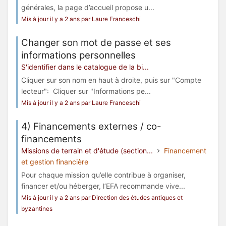
générales, la page d’accueil propose u...
Mis à jour il y a 2 ans par Laure Franceschi
Changer son mot de passe et ses
informations personnelles
S'identifier dans le catalogue de la bi...
Cliquer sur son nom en haut à droite, puis sur "Compte
lecteur": Cliquer sur "Informations pe...
Mis à jour il y a 2 ans par Laure Franceschi
4) Financements externes / co-
financements
Missions de terrain et d'étude (section...
Financement
et gestion financière
Pour chaque mission qu’elle contribue à organiser,
financer et/ou héberger, l’EFA recommande vive...
Mis à jour il y a 2 ans par Direction des études antiques et
byzantines