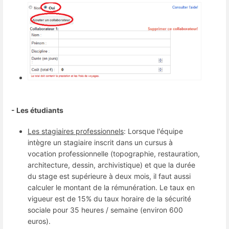
- Les étudiants
Les stagiaires professionnels
: Lorsque l'équipe
intègre un stagiaire inscrit dans un cursus à
vocation professionnelle (topographie, restauration,
architecture, dessin, archivistique) et que la durée
du stage est supérieure à deux mois, il faut aussi
calculer le montant de la rémunération. Le taux en
vigueur est de 15% du taux horaire de la sécurité
sociale pour 35 heures / semaine (environ 600
euros).