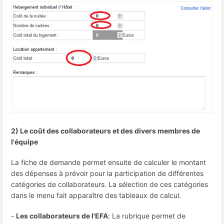
2) Le coût des collaborateurs et des divers membres de
l'équipe
La fiche de demande permet ensuite de calculer le montant
des dépenses à prévoir pour la participation de différentes
catégories de collaborateurs. La sélection de ces catégories
dans le menu fait apparaître des tableaux de calcul.
-
Les collaborateurs de l'EFA
:
La rubrique permet de