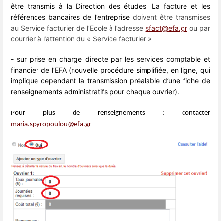
être transmis à la Direction des études. La facture et les
références bancaires de l’entreprise
doivent être transmises
au Service facturier de l’Ecole à l’adresse
sfact@efa.gr
ou par
courrier à l’attention du « Service facturier »
- sur prise en charge directe par les services comptable et
financier de l’EFA (nouvelle procédure simplifiée, en ligne, qui
implique cependant la transmission préalable d’une fiche de
renseignements administratifs pour chaque ouvrier).
Pour plus de renseignements : contacter
maria.spyropoulou@efa.gr