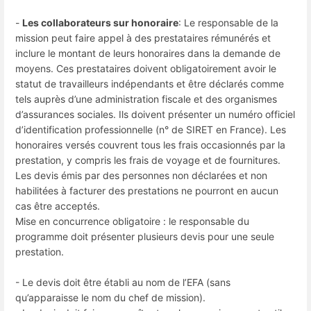
-
Les collaborateurs sur honoraire
: Le responsable de la
mission peut faire appel à des prestataires rémunérés et
inclure le montant de leurs honoraires dans la demande de
moyens. Ces prestataires doivent obligatoirement avoir le
statut de travailleurs indépendants et être déclarés comme
tels auprès d’une administration fiscale et des organismes
d’assurances sociales. Ils doivent présenter un numéro officiel
d’identification professionnelle (n° de SIRET en France). Les
honoraires versés couvrent tous les frais occasionnés par la
prestation, y compris les frais de voyage et de fournitures.
Les devis émis par des personnes non déclarées et non
habilitées à facturer des prestations ne pourront en aucun
cas être acceptés.
Mise en concurrence obligatoire : le responsable du
programme doit présenter plusieurs devis pour une seule
prestation.
- Le devis doit être établi au nom de l’EFA (sans
qu’apparaisse le nom du chef de mission).