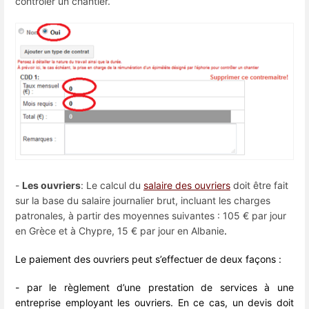
contrôler un chantier.
-
Les ouvriers
:
Le calcul du
salaire des ouvriers
doit être fait
sur la base du salaire journalier brut, incluant les charges
patronales, à partir des moyennes suivantes :
105 € par jour
en Grèce et à Chypre, 15 € par jour en Albanie
.
Le paiement des ouvriers peut s’effectuer de deux façons :
- par le règlement d’une prestation de services à une
entreprise employant les ouvriers. En ce cas, un devis doit