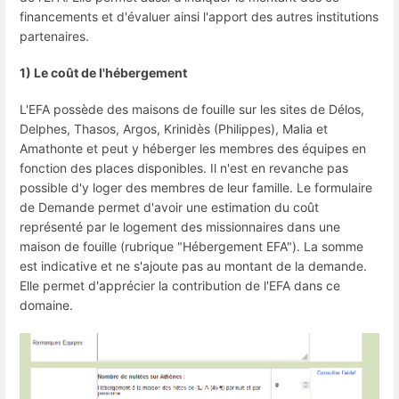
financements et d'évaluer ainsi l'apport des autres institutions
partenaires.
1) Le coût de l'hébergement
L'EFA possède des maisons de fouille sur les sites de Délos,
Delphes, Thasos, Argos, Krinidès (Philippes), Malia et
Amathonte et peut y héberger les membres des équipes en
fonction des places disponibles. Il n'est en revanche pas
possible d'y loger des membres de leur famille. Le formulaire
de Demande permet d'avoir une estimation du coût
représenté par le logement des missionnaires dans une
maison de fouille (rubrique "Hébergement EFA"). La somme
est indicative et ne s'ajoute pas au montant de la demande.
Elle permet d'apprécier la contribution de l'EFA dans ce
domaine.