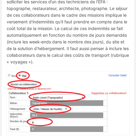
solliciter les services d’un des techniciens de l’EFA :
topographe, restaurateur, architecte, photographe.
Le séjour
de ces collaborateurs dans le cadre des missions implique le
versement d'indemnités qu'il faut prendre en compte dans le
coût total de la mission. Le calcul de ces indemnités se fait
automatiquement en fonction du nombre de jours demandés
(inclure les week-ends dans le nombre des jours), du site et
de la solution d’hébergement. Il faut aussi penser à inclure les
collaborateurs dans le calcul des coûts de transport (
rubrique
« voyages »).