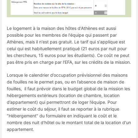
Le logement à la maison des hôtes d'Athènes est aussi
possible pour les membres de l'équipe qui passent par
Athènes, mais il n'est pas gratuit. Le tarif qui s'applique est
celui qui est habituellement pratiqué (21 euros par nuit pour
les chercheurs, 15 euros pour les étudiants). Ce coût ne peut
pas être pris en charge par l'EFA, sur les crédits de la mission.
Lorsque le calendrier d’occupation prévisionnel des maisons
de fouilles ne le permet pas, ou en l’absence de maison de
fouilles, il faut prévoir dans le budget global de la mission les
hébergements extérieurs (location de chambre, location
d’appartement) qui permettront de loger l’équipe. Pour
estimer le coût du séjour, il faut se reporter à la rubrique
"Hébergement" du formulaire en indiquant le coût et le
nombre des nuit d'hôtel ou le montant total de la location d'un
appartement.