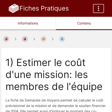
Fiches Pratiques
Informations
Contenu
1) Estimer le coût
d'une mission: les
membres de l'équipe
La fiche de Demande de moyens permet de calculer le coût
prévisionnel de la mission et de demander le soutien financier
de l'EFA. Elle permet aussi d'indiquer le montant des co-