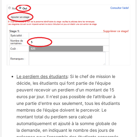
Le perdiem des étudiants
: Si le chef de mission le
décide, les étudiants qui font partie de l'équipe
peuvent recevoir un perdiem d'un montant de 15
euros par jour. Il n'est pas possible de l'attribuer à
une partie d'entre eux seulement, tous les étudiants
membres de l'équipe doivent le percevoir. Le
montant total du perdiem sera calculé
automatiquement et ajouté à la somme globale de
la demande, en indiquant le nombre des jours de
présence pour l'ensemble des étudiants concernés.