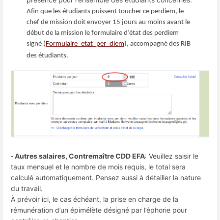
Afin que les étudiants puissent toucher ce perdiem, le
chef de mission doit envoyer 15 jours au moins avant le
début de la mission le formulaire d’état des perdiem
signé (
Formulaire_etat_per_diem
), accompagné des RIB
des étudiants.
Autres salaires, Contremaître CDD EFA
: Veuillez saisir le
-
taux mensuel et le nombre de mois requis, le total sera
calculé automatiquement. Pensez aussi à détailler la nature
du travail.
À prévoir ici, le cas échéant, la prise en charge de la
rémunération d’un épimélète désigné par l’éphorie pour