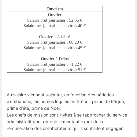
Ouvriers
Ouvrier
Salaire brut journalier : 52,35 €
Salaire net journalier : environ 40 €
Ouvrier spécialisé
Salaire brut journalier : 60,20 €
Salaire net journalier : environ 45 €
Ouvrier à Délos
Salaire brut journalier : 71,22 €
Salaire net journalier : environ 51 €
Au salaire viennent s’ajouter, en fonction des périodes
d’embauche, les primes légales en Grèce : prime de Pâque,
prime d’été, prime de Noël.
Les chefs de mission sont invités à se rapprocher du service
administratif pour obtenir le montant exact de la
rémunération des collaborateurs qu’ils souhaitent engager.