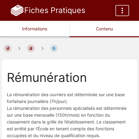
Fiches Pratiques
Informations
Contenu
Rémunération
La rémunération des ouvriers est déterminée sur une base
forfaitaire journalière (7h/jour).
La rémunération des personnels spécialisés est déterminée
sur une base mensuelle (150h/mois) en fonction du
classement dans la grille de l’établissement. Le classement
est arrêté par l’École en tenant compte des fonctions
occupées et du niveau de qualification requis.