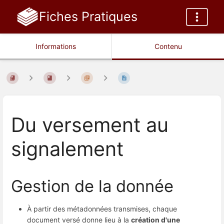
Fiches Pratiques
Informations
Contenu
Du versement au
signalement
Gestion de la donnée
À partir des métadonnées transmises, chaque
document versé donne lieu à la
création d'une