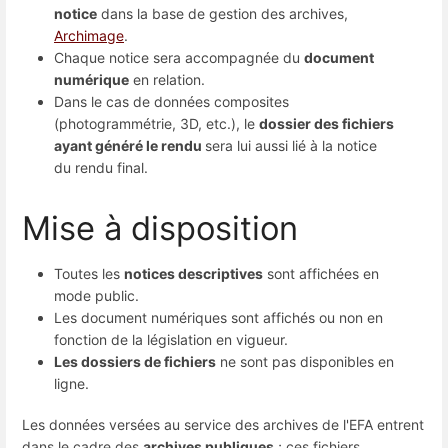
notice
dans la base de gestion des archives,
Archimage
.
Chaque notice sera accompagnée du
document
numérique
en relation.
Dans le cas de données composites
(photogrammétrie, 3D, etc.), le
dossier des fichiers
ayant généré le rendu
sera lui aussi lié à la notice
du rendu final.
Mise à disposition
Toutes les
notices descriptives
sont affichées en
mode public.
Les document numériques sont affichés ou non en
fonction de la législation en vigueur.
Les dossiers de fichiers
ne sont pas disponibles en
ligne.
Les données versées au service des archives de l'EFA entrent
dans le cadre des
archives publiques
; ces fichiers