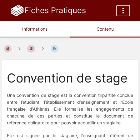
Fiches Pratiques
Informations
Contenu
Convention de stage
Une convention de stage est la convention tripartite conclue
entre l’étudiant, l’établissement d’enseignement et l’École
française d'Athènes. Elle formalise les engagements de
chacune de ces parties et constitue le document de
référence obligatoire pour pouvoir accueillir un stagiaire.
Elle est signée par le stagiaire, l’enseignant référent de