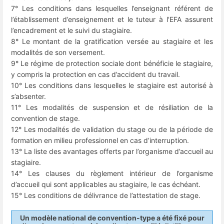
7° Les conditions dans lesquelles l’enseignant référent de
l’établissement d’enseignement et le tuteur à l'EFA assurent
l’encadrement et le suivi du stagiaire.
8° Le montant de la gratification versée au stagiaire et les
modalités de son versement.
9° Le régime de protection sociale dont bénéficie le stagiaire,
y compris la protection en cas d’accident du travail.
10° Les conditions dans lesquelles le stagiaire est autorisé à
s’absenter.
11° Les modalités de suspension et de résiliation de la
convention de stage.
12° Les modalités de validation du stage ou de la période de
formation en milieu professionnel en cas d’interruption.
13° La liste des avantages offerts par l’organisme d’accueil au
stagiaire.
14° Les clauses du règlement intérieur de l’organisme
d’accueil qui sont applicables au stagiaire, le cas échéant.
15° Les conditions de délivrance de l’attestation de stage.
Un modèle national de convention-type a été fixé pour