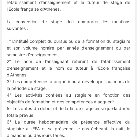
l’établissement d’enseignement et le tuteur de stage de
l'École française d'Athènes.
La convention de stage doit comporter les mentions
suivantes :
1° L’intitulé complet du cursus ou de la formation du stagiaire
et son volume horaire par année d’enseignement ou par
semestre d’enseignement.
2° Le nom de l’enseignant référent de l’établissement
d’enseignement et le nom du tuteur à l'École française
d'Athènes.
3° Les compétences à acquérir ou à développer au cours de
la période de stage.
4° Les activités confiées au stagiaire en fonction des
objectifs de formation et des compétences à acquérir.
5° Les dates du début et de la fin de stage ainsi que la durée
totale prévue.
6° La durée hebdomadaire de présence effective du
stagiaire à l'EFA et sa présence, le cas échéant, la nuit, le
dimanche ou des jours fériés.