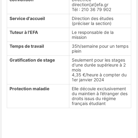
direction[at]efa.gr
Tél : 210 36 79 902
Service d'accueil
Direction des études
(préciser la section)
Tuteur à l'EFA
Le responsable de la
mission
Temps de travail
35h/semaine pour un temps
plein
Gratification de stage
Seulement pour les stages
d'une durée supérieure à 2
mois
4,35 €/heure à compter du
1er janvier 2024
Protection maladie
Elle découle exclusivement
du maintien à l’étranger des
droits issus du régime
français étudiant