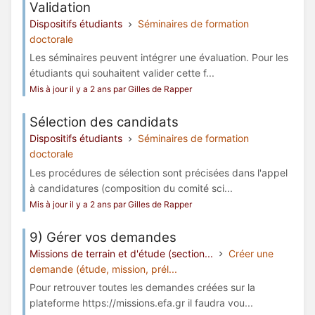
Validation
Dispositifs étudiants
Séminaires de formation
doctorale
Les séminaires peuvent intégrer une évaluation. Pour les
étudiants qui souhaitent valider cette f...
Mis à jour il y a 2 ans par Gilles de Rapper
Sélection des candidats
Dispositifs étudiants
Séminaires de formation
doctorale
Les procédures de sélection sont précisées dans l'appel
à candidatures (composition du comité sci...
Mis à jour il y a 2 ans par Gilles de Rapper
9) Gérer vos demandes
Missions de terrain et d'étude (section...
Créer une
demande (étude, mission, prél...
Pour retrouver toutes les demandes créées sur la
plateforme https://missions.efa.gr il faudra vou...