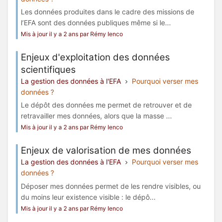
Les données produites dans le cadre des missions de
l’EFA sont des données publiques même si le...
Mis à jour il y a 2 ans par Rémy Ienco
Enjeux d'exploitation des données
scientifiques
La gestion des données à l'EFA
Pourquoi verser mes
données ?
Le dépôt des données me permet de retrouver et de
retravailler mes données, alors que la masse ...
Mis à jour il y a 2 ans par Rémy Ienco
Enjeux de valorisation de mes données
La gestion des données à l'EFA
Pourquoi verser mes
données ?
Déposer mes données permet de les rendre visibles, ou
du moins leur existence visible : le dépô...
Mis à jour il y a 2 ans par Rémy Ienco