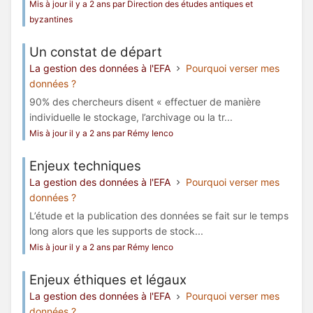
Mis à jour il y a 2 ans par Direction des études antiques et
byzantines
Un constat de départ
La gestion des données à l'EFA
Pourquoi verser mes
données ?
90% des chercheurs disent « effectuer de manière
individuelle le stockage, l’archivage ou la tr...
Mis à jour il y a 2 ans par Rémy Ienco
Enjeux techniques
La gestion des données à l'EFA
Pourquoi verser mes
données ?
L’étude et la publication des données se fait sur le temps
long alors que les supports de stock...
Mis à jour il y a 2 ans par Rémy Ienco
Enjeux éthiques et légaux
La gestion des données à l'EFA
Pourquoi verser mes
données ?