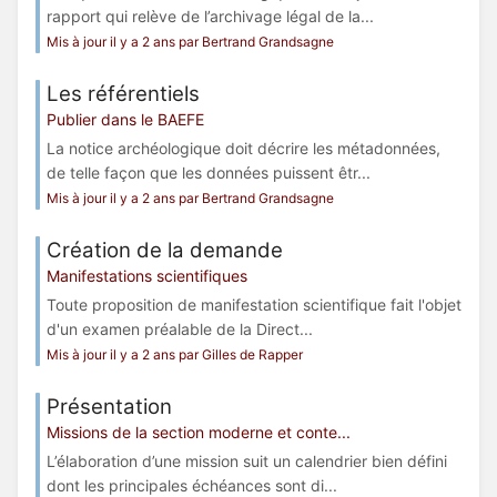
rapport qui relève de l’archivage légal de la...
Mis à jour il y a 2 ans par Bertrand Grandsagne
Les référentiels
Publier dans le BAEFE
La notice archéologique doit décrire les métadonnées,
de telle façon que les données puissent êtr...
Mis à jour il y a 2 ans par Bertrand Grandsagne
Création de la demande
Manifestations scientifiques
Toute proposition de manifestation scientifique fait l'objet
d'un examen préalable de la Direct...
Mis à jour il y a 2 ans par Gilles de Rapper
Présentation
Missions de la section moderne et conte...
L’élaboration d’une mission suit un calendrier bien défini
dont les principales échéances sont di...