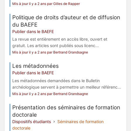
Mis à jour il y a 2 ans par Gilles de Rapper
Politique de droits d’auteur et de diffusion
du BAEFE
Publier dans le BAEFE
La revue est entièrement en accès libre, ouvert et
gratuit. Les articles sont publiés sous licenc...
Mis à jour il y a 2 ans par Bertrand Grandsagne
Les métadonnées
Publier dans le BAEFE
Les métadonnées demandées dans le Bulletin
archéologique servent à permettre un meilleur référenc...
Mis à jour il y a 2 ans par Bertrand Grandsagne
Présentation des séminaires de formation
doctorale
Dispositifs étudiants
Séminaires de formation
doctorale