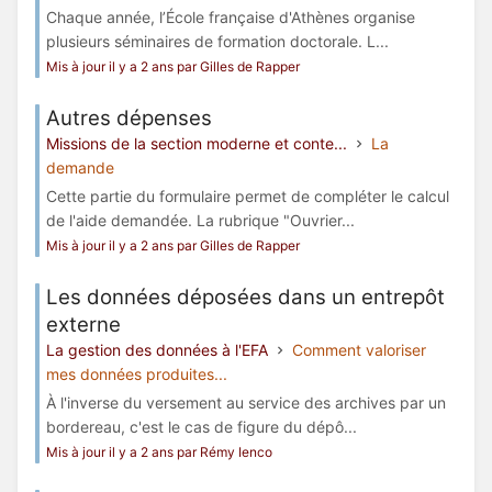
Chaque année, l’École française d'Athènes organise
plusieurs séminaires de formation doctorale. L...
Mis à jour il y a 2 ans par Gilles de Rapper
Autres dépenses
Missions de la section moderne et conte...
La
demande
Cette partie du formulaire permet de compléter le calcul
de l'aide demandée. La rubrique "Ouvrier...
Mis à jour il y a 2 ans par Gilles de Rapper
Les données déposées dans un entrepôt
externe
La gestion des données à l'EFA
Comment valoriser
mes données produites...
À l'inverse du versement au service des archives par un
bordereau, c'est le cas de figure du dépô...
Mis à jour il y a 2 ans par Rémy Ienco