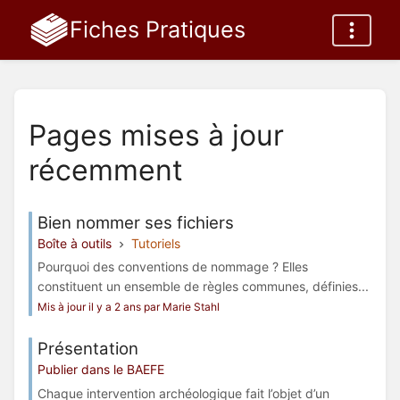
Fiches Pratiques
Pages mises à jour
récemment
Bien nommer ses fichiers
Boîte à outils
Tutoriels
Pourquoi des conventions de nommage ? Elles
constituent un ensemble de règles communes, définies...
Mis à jour il y a 2 ans par Marie Stahl
Présentation
Publier dans le BAEFE
Chaque intervention archéologique fait l’objet d’un