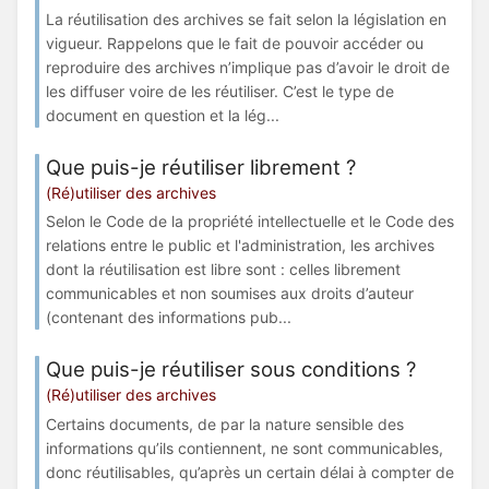
La réutilisation des archives se fait selon la législation en
vigueur. Rappelons que le fait de pouvoir accéder ou
reproduire des archives n’implique pas d’avoir le droit de
les diffuser voire de les réutiliser. C’est le type de
document en question et la lég...
Que puis-je réutiliser librement ?
(Ré)utiliser des archives
Selon le Code de la propriété intellectuelle et le Code des
relations entre le public et l'administration, les archives
dont la réutilisation est libre sont : celles librement
communicables et non soumises aux droits d’auteur
(contenant des informations pub...
Que puis-je réutiliser sous conditions ?
(Ré)utiliser des archives
Certains documents, de par la nature sensible des
informations qu’ils contiennent, ne sont communicables,
donc réutilisables, qu’après un certain délai à compter de