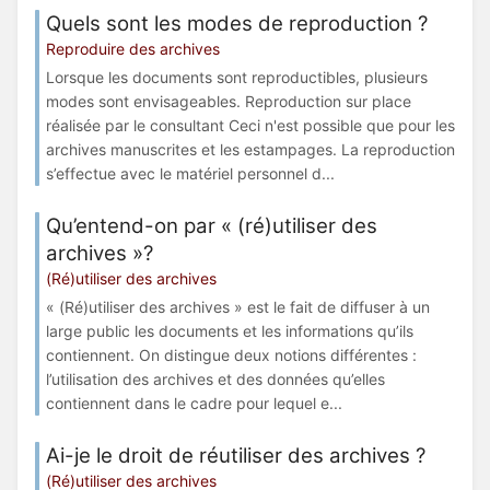
Quels sont les modes de reproduction ?
Reproduire des archives
Lorsque les documents sont reproductibles, plusieurs
modes sont envisageables. Reproduction sur place
réalisée par le consultant Ceci n'est possible que pour les
archives manuscrites et les estampages. La reproduction
s’effectue avec le matériel personnel d...
Qu’entend-on par « (ré)utiliser des
archives »?
(Ré)utiliser des archives
« (Ré)utiliser des archives » est le fait de diffuser à un
large public les documents et les informations qu’ils
contiennent. On distingue deux notions différentes :
l’utilisation des archives et des données qu’elles
contiennent dans le cadre pour lequel e...
Ai-je le droit de réutiliser des archives ?
(Ré)utiliser des archives