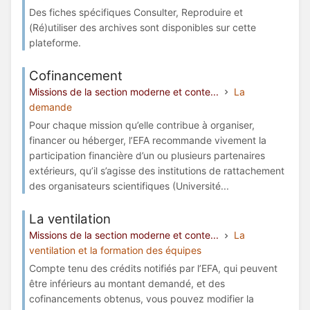
Des fiches spécifiques Consulter, Reproduire et
(Ré)utiliser des archives sont disponibles sur cette
plateforme.
Cofinancement
Missions de la section moderne et conte...
La
demande
Pour chaque mission qu’elle contribue à organiser,
financer ou héberger, l’EFA recommande vivement la
participation financière d’un ou plusieurs partenaires
extérieurs, qu’il s’agisse des institutions de rattachement
des organisateurs scientifiques (Université...
La ventilation
Missions de la section moderne et conte...
La
ventilation et la formation des équipes
Compte tenu des crédits notifiés par l’EFA, qui peuvent
être inférieurs au montant demandé, et des
cofinancements obtenus, vous pouvez modifier la