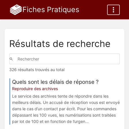
Fiches Pratiques
Résultats de recherche
326 résultats trouvés au total
Quels sont les délais de réponse ?
Reproduire des archives
Le service des archives tente de répondre dans les
meilleurs délais. Un accusé de réception vous est envoyé
dans le cas d’un contact par écrit. Pour les commandes
dépassant les 100 vues, les numérisations sont traitées
par lot de 100 et en fonction de l’urgen...