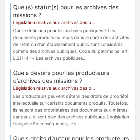
Quel(s) statut(s) pour les archives des
missions ?
Législation relative aux archives des p...
Quelle définition pour les archives publiques ? Les
documents produits ou reçus dans le cadre des activités
de l’État ou d’un établissement public sont considérés
comme des archives publiques. Code du patrimoine, art.
L.211-4 : « Les archives publiques...
Quels devoirs pour les producteurs
d’archives des missions ?
Législation relative aux archives des p...
Les producteurs peuvent détenir des droits de propriété
intellectuelle sur certains documents produits. Toutefois,
ils ne sont pas propriétaires des documents eux-mêmes,
car ceux-ci sont bien des archives publiques. Législation
française En conséquence, le v...
Quels droits d’auteur pour les producteurs