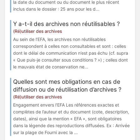
la date du document ou du document le plus récent
inclus dans le dossier : 25 ans pour les d...
Y a-t-il des archives non réutilisables ?
(Ré)utiliser des archives
Au sein de l’EFA, les archives non réutilisables
correspondent à celles non consultables et sont : celles
dont le délai de communication n’est pas échu (cf. supra
« Que puis-je consulter sous conditions ? ») ; celles dont
le mauvais état de conservation ne...
Quelles sont mes obligations en cas de
diffusion ou de réutilisation d’archives ?
(Ré)utiliser des archives
Engagement envers l’EFA Les références exactes et
complètes de l’auteur et du document (cote, description,
dates), ainsi que la mention « EFA », sont obligatoires
dans la légende des reproductions diffusées. Ex : Arrivée
sur la plage de Fourni avec la ...