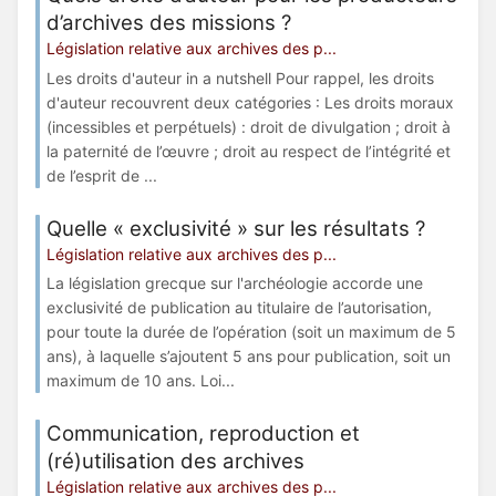
d’archives des missions ?
Législation relative aux archives des p...
Les droits d'auteur in a nutshell Pour rappel, les droits
d'auteur recouvrent deux catégories : Les droits moraux
(incessibles et perpétuels) : droit de divulgation ; droit à
la paternité de l’œuvre ; droit au respect de l’intégrité et
de l’esprit de ...
Quelle « exclusivité » sur les résultats ?
Législation relative aux archives des p...
La législation grecque sur l'archéologie accorde une
exclusivité de publication au titulaire de l’autorisation,
pour toute la durée de l’opération (soit un maximum de 5
ans), à laquelle s’ajoutent 5 ans pour publication, soit un
maximum de 10 ans. Loi...
Communication, reproduction et
(ré)utilisation des archives
Législation relative aux archives des p...