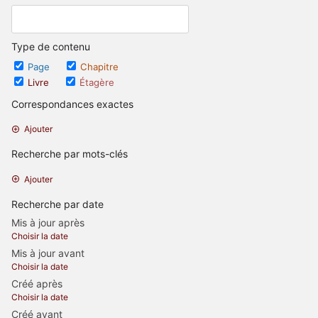
Type de contenu
Page
Chapitre
Livre
Étagère
Correspondances exactes
Ajouter
Recherche par mots-clés
Ajouter
Recherche par date
Mis à jour après
Choisir la date
Mis à jour avant
Choisir la date
Créé après
Choisir la date
Créé avant