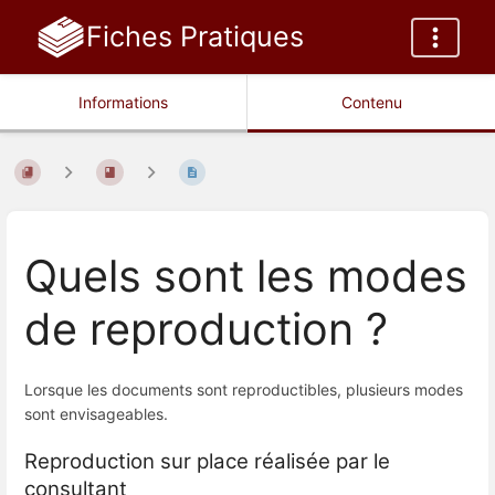
Fiches Pratiques
Informations
Contenu
Quels sont les modes
de reproduction ?
Lorsque les documents sont reproductibles, plusieurs modes
sont envisageables.
Reproduction sur place réalisée par le
consultant