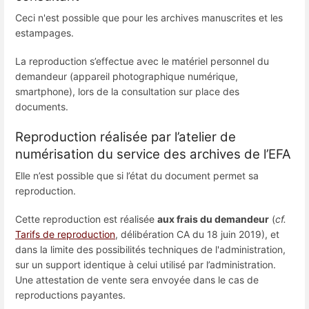
Ceci n'est possible que pour les archives manuscrites et les
estampages.
La reproduction s’effectue avec le matériel personnel du
demandeur (appareil photographique numérique,
smartphone), lors de la consultation sur place des
documents.
Reproduction réalisée par l’atelier de
numérisation du service des archives de l’EFA
Elle n’est possible que si l’état du document permet sa
reproduction.
Cette reproduction est réalisée
aux frais du demandeur
(
cf.
Tarifs de reproduction
, délibération CA du 18 juin 2019), et
dans la limite des possibilités techniques de l'administration,
sur un support identique à celui utilisé par l’administration.
Une attestation de vente sera envoyée dans le cas de
reproductions payantes.