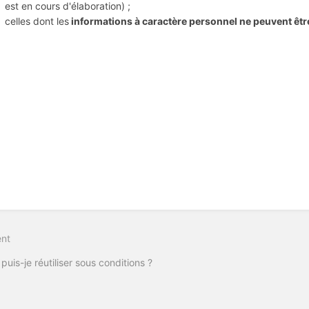
est en cours d'élaboration) ;
celles dont les
informations à caractère personnel ne peuvent êtr
on
nt
puis-je réutiliser sous conditions ?