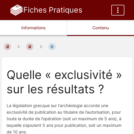
Fiches Pratiques
Informations
Contenu
Quelle « exclusivité »
sur les résultats ?
La législation grecque sur l'archéologie accorde une
exclusivité de publication au titulaire de l’autorisation, pour
toute la durée de l’opération (soit un maximum de 5 ans), à
laquelle s’ajoutent 5 ans pour publication, soit un maximum
de 10 ans.