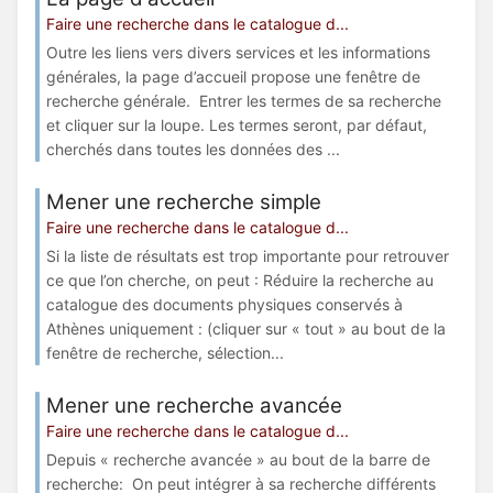
Faire une recherche dans le catalogue d...
Outre les liens vers divers services et les informations
générales, la page d’accueil propose une fenêtre de
recherche générale. Entrer les termes de sa recherche
et cliquer sur la loupe. Les termes seront, par défaut,
cherchés dans toutes les données des ...
Mener une recherche simple
Faire une recherche dans le catalogue d...
Si la liste de résultats est trop importante pour retrouver
ce que l’on cherche, on peut : Réduire la recherche au
catalogue des documents physiques conservés à
Athènes uniquement : (cliquer sur « tout » au bout de la
fenêtre de recherche, sélection...
Mener une recherche avancée
Faire une recherche dans le catalogue d...
Depuis « recherche avancée » au bout de la barre de
recherche: On peut intégrer à sa recherche différents