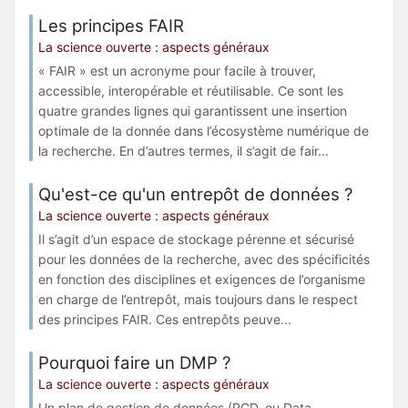
Les principes FAIR
La science ouverte : aspects généraux
« FAIR » est un acronyme pour facile à trouver,
accessible, interopérable et réutilisable. Ce sont les
quatre grandes lignes qui garantissent une insertion
optimale de la donnée dans l’écosystème numérique de
la recherche. En d’autres termes, il s’agit de fair...
Qu'est-ce qu'un entrepôt de données ?
La science ouverte : aspects généraux
Il s’agit d’un espace de stockage pérenne et sécurisé
pour les données de la recherche, avec des spécificités
en fonction des disciplines et exigences de l’organisme
en charge de l’entrepôt, mais toujours dans le respect
des principes FAIR. Ces entrepôts peuve...
Pourquoi faire un DMP ?
La science ouverte : aspects généraux
Un plan de gestion de données (PGD, ou Data