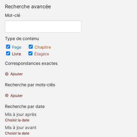
Recherche avancée
Mot-clé
Type de contenu
Page
Chapitre
Livre
Étagère
Correspondances exactes
Ajouter
Recherche par mots-clés
Ajouter
Recherche par date
Mis à jour après
Choisir la date
Mis à jour avant
Choisir la date