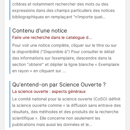
critères et notamment rechercher des mots ou des
expressions dans des champs particuliers des notices
bibliographiques en remplaçant "n'importe quel...
Contenu d'une notice
Faire une recherche dans le catalogue d...
Pour voir une notice complète, cliquer sur le titre ou sur
la disponibilité ("Disponible à") Pour consulter le détail
des informations sur l’exemplaire, descendre dans la
section "obtenir" et déplier la ligne blanche « Exemplaire
en rayon » en cliquant sur ...
Qu'entend-on par Science Ouverte ?
La science ouverte : aspects généraux
Le comité national pour la science ouverte (CoSO) définit
la science ouverte comme « la diffusion sans entrave des
résultats, des méthodes et des produits de la recherche
scientifique ». Elle concerne non seulement les
publications mais aussi les données et le...