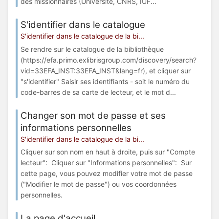
des missionnaires (Université, CNRS, IUF...
S'identifier dans le catalogue
S'identifier dans le catalogue de la bi...
Se rendre sur le catalogue de la bibliothèque
(https://efa.primo.exlibrisgroup.com/discovery/search?
vid=33EFA_INST:33EFA_INST&lang=fr), et cliquer sur
"s'identifier" Saisir ses identifiants - soit le numéro du
code-barres de sa carte de lecteur, et le mot d...
Changer son mot de passe et ses
informations personnelles
S'identifier dans le catalogue de la bi...
Cliquer sur son nom en haut à droite, puis sur "Compte
lecteur": Cliquer sur "Informations personnelles": Sur
cette page, vous pouvez modifier votre mot de passe
("Modifier le mot de passe") ou vos coordonnées
personnelles.
La page d'accueil