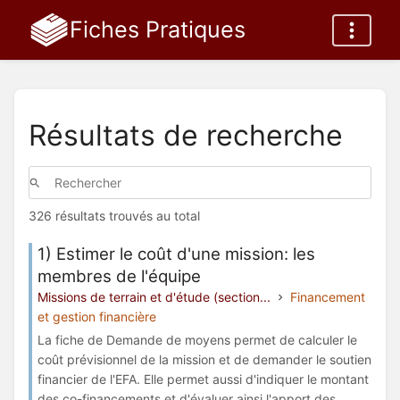
Fiches Pratiques
Résultats de recherche
326 résultats trouvés au total
1) Estimer le coût d'une mission: les
membres de l'équipe
Missions de terrain et d'étude (section...
Financement
et gestion financière
La fiche de Demande de moyens permet de calculer le
coût prévisionnel de la mission et de demander le soutien
financier de l'EFA. Elle permet aussi d'indiquer le montant
des co-financements et d'évaluer ainsi l'apport des