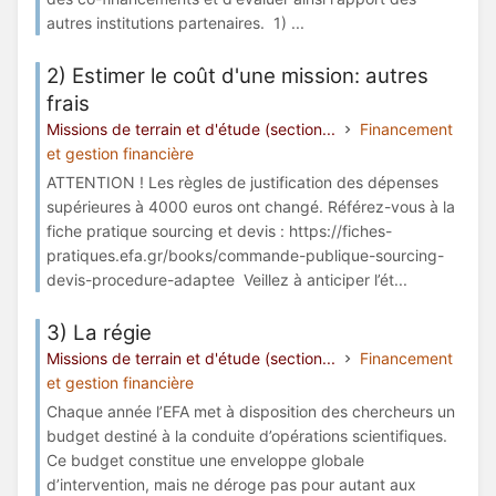
autres institutions partenaires. 1) ...
2) Estimer le coût d'une mission: autres
frais
Missions de terrain et d'étude (section...
Financement
et gestion financière
ATTENTION ! Les règles de justification des dépenses
supérieures à 4000 euros ont changé. Référez-vous à la
fiche pratique sourcing et devis : https://fiches-
pratiques.efa.gr/books/commande-publique-sourcing-
devis-procedure-adaptee Veillez à anticiper l’ét...
3) La régie
Missions de terrain et d'étude (section...
Financement
et gestion financière
Chaque année l’EFA met à disposition des chercheurs un
budget destiné à la conduite d’opérations scientifiques.
Ce budget constitue une enveloppe globale
d’intervention, mais ne déroge pas pour autant aux