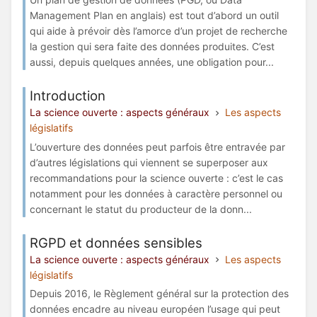
Management Plan en anglais) est tout d’abord un outil
qui aide à prévoir dès l’amorce d’un projet de recherche
la gestion qui sera faite des données produites. C’est
aussi, depuis quelques années, une obligation pour...
Introduction
La science ouverte : aspects généraux
Les aspects
législatifs
L’ouverture des données peut parfois être entravée par
d’autres législations qui viennent se superposer aux
recommandations pour la science ouverte : c’est le cas
notamment pour les données à caractère personnel ou
concernant le statut du producteur de la donn...
RGPD et données sensibles
La science ouverte : aspects généraux
Les aspects
législatifs
Depuis 2016, le Règlement général sur la protection des
données encadre au niveau européen l’usage qui peut