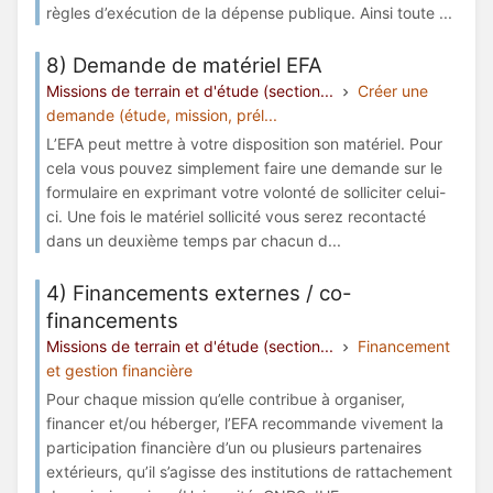
règles d’exécution de la dépense publique. Ainsi toute ...
8) Demande de matériel EFA
Missions de terrain et d'étude (section...
Créer une
demande (étude, mission, prél...
L’EFA peut mettre à votre disposition son matériel. Pour
cela vous pouvez simplement faire une demande sur le
formulaire en exprimant votre volonté de solliciter celui-
ci. Une fois le matériel sollicité vous serez recontacté
dans un deuxième temps par chacun d...
4) Financements externes / co-
financements
Missions de terrain et d'étude (section...
Financement
et gestion financière
Pour chaque mission qu’elle contribue à organiser,
financer et/ou héberger, l’EFA recommande vivement la
participation financière d’un ou plusieurs partenaires
extérieurs, qu’il s’agisse des institutions de rattachement