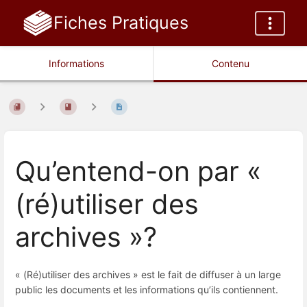
Fiches Pratiques
Informations
Contenu
Qu’entend-on par «
(ré)utiliser des
archives »?
« (Ré)utiliser des archives » est le fait de diffuser à un large
public les documents et les informations qu’ils contiennent.