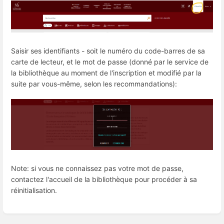
Saisir ses identifiants - soit le numéro du code-barres de sa
carte de lecteur, et le mot de passe (donné par le service de
la bibliothèque au moment de l'inscription et modifié par la
suite par vous-même, selon les recommandations):
Note: si vous ne connaissez pas votre mot de passe,
contactez l'accueil de la bibliothèque pour procéder à sa
réinitialisation.
Entrer
en