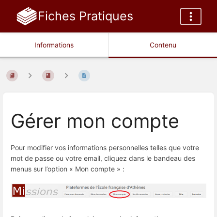
Fiches Pratiques
Informations
Contenu
Gérer mon compte
Pour modifier vos informations personnelles telles que votre
mot de passe ou votre email, cliquez dans le bandeau des
menus sur l’option « Mon compte » :