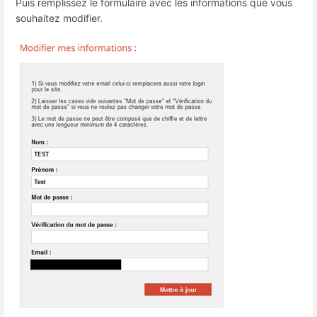
Puis remplissez le formulaire avec les informations que vous
souhaitez modifier.