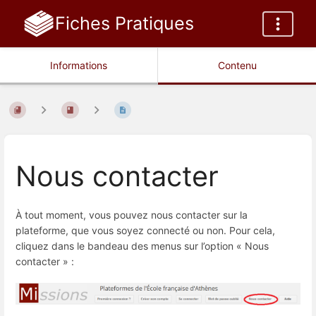
Fiches Pratiques
Informations
Contenu
Nous contacter
À tout moment, vous pouvez nous contacter sur la
plateforme, que vous soyez connecté ou non. Pour cela,
cliquez dans le bandeau des menus sur l’option « Nous
contacter » :