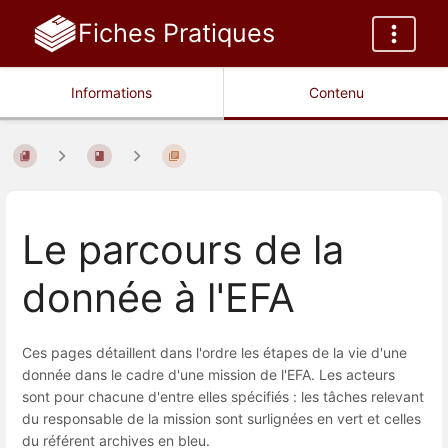
Fiches Pratiques
Informations
Contenu
Le parcours de la
donnée à l'EFA
Ces pages détaillent dans l'ordre les étapes de la vie d'une
donnée dans le cadre d'une mission de l'EFA. Les acteurs
sont pour chacune d'entre elles spécifiés : les tâches relevant
du responsable de la mission sont surlignées en vert et celles
du référent archives en bleu.