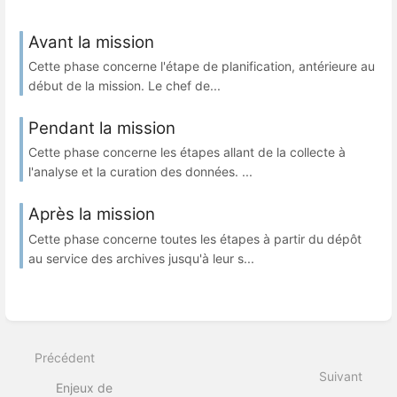
Avant la mission
Cette phase concerne l'étape de planification, antérieure au
début de la mission. Le chef de...
Pendant la mission
Cette phase concerne les étapes allant de la collecte à
l'analyse et la curation des données. ...
Après la mission
Cette phase concerne toutes les étapes à partir du dépôt
au service des archives jusqu'à leur s...
Précédent
Suivant
Enjeux de