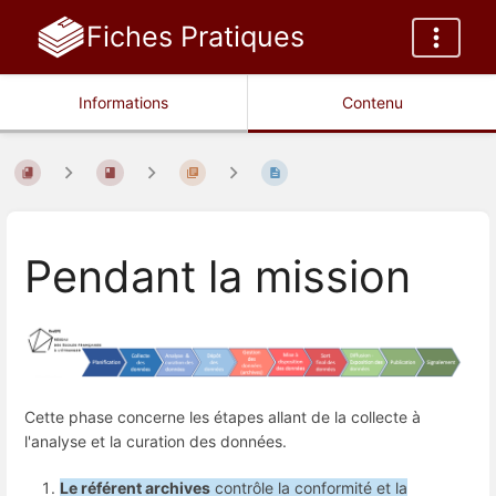
Fiches Pratiques
Informations
Contenu
Pendant la mission
Cette phase concerne les étapes allant de la collecte à
l'analyse et la curation des données.
Le référent archives
contrôle la conformité et la