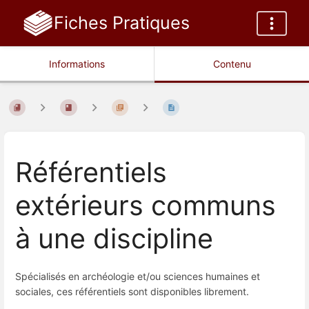
Fiches Pratiques
Informations
Contenu
Référentiels
extérieurs communs
à une discipline
Spécialisés en archéologie et/ou sciences humaines et
sociales, ces référentiels sont disponibles librement.