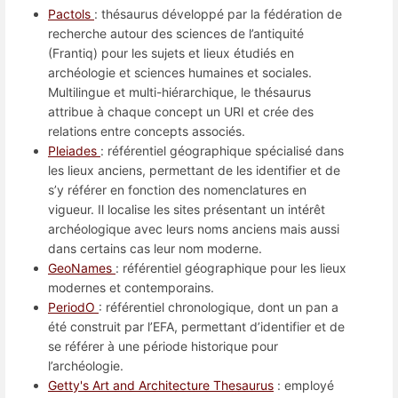
Pactols
: thésaurus développé par la fédération de
recherche autour des sciences de l’antiquité
(Frantiq) pour les sujets et lieux étudiés en
archéologie et sciences humaines et sociales.
Multilingue et multi-hiérarchique, le thésaurus
attribue à chaque concept un URI et crée des
relations entre concepts associés.
Pleiades
: référentiel géographique spécialisé dans
les lieux anciens, permettant de les identifier et de
s’y référer en fonction des nomenclatures en
vigueur. Il localise les sites présentant un intérêt
archéologique avec leurs noms anciens mais aussi
dans certains cas leur nom moderne.
GeoNames
: référentiel géographique pour les lieux
modernes et contemporains.
PeriodO
: référentiel chronologique, dont un pan a
été construit par l’EFA, permettant d’identifier et de
se référer à une période historique pour
l’archéologie.
Getty's Art and Architecture Thesaurus
: employé