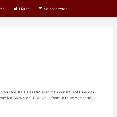
res
Livres
Se connecter
 ou sans frais. Les OM avec frais constituent l'une des
forme MISSIONS de l'EFA, via le formulaire de demande...