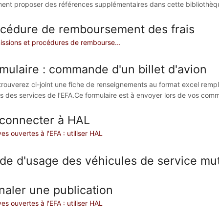
nt proposer des références supplémentaires dans cette bibliothèq
cédure de remboursement des frais
issions et procédures de rembourse...
mulaire : commande d'un billet d'avion
trouverez ci-joint une fiche de renseignements au format excel rempli
s des services de l'EFA.Ce formulaire est à envoyer lors de vos c
connecter à HAL
es ouvertes à l'EFA : utiliser HAL
de d'usage des véhicules de service mut
naler une publication
es ouvertes à l'EFA : utiliser HAL