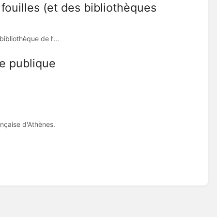
fouilles (et des bibliothèques
ibliothèque de l’...
e publique
ançaise d'Athènes.