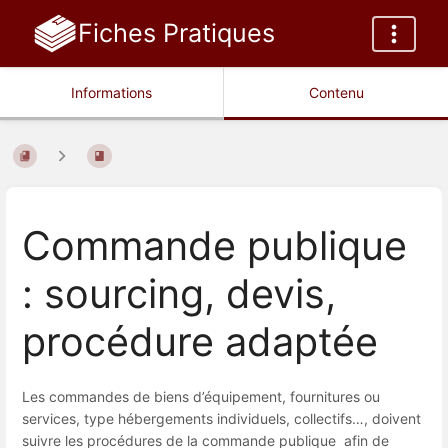
Fiches Pratiques
Informations
Contenu
Commande publique
: sourcing, devis,
procédure adaptée
Les commandes de biens d’équipement, fournitures ou
services, type hébergements individuels, collectifs…, doivent
suivre les procédures de la commande publique afin de