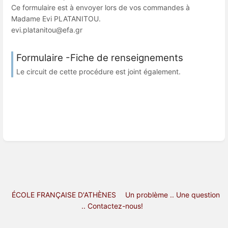
Ce formulaire est à envoyer lors de vos commandes à
Madame Evi PLATANITOU.
evi.platanitou@efa.gr
Formulaire -Fiche de renseignements
Le circuit de cette procédure est joint également.
ÉCOLE FRANÇAISE D'ATHÈNES
Un problème .. Une question
.. Contactez-nous!