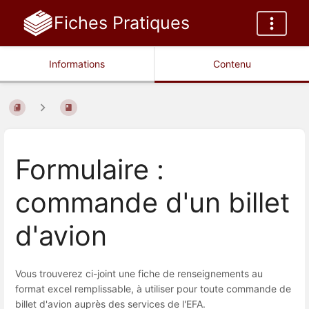
Fiches Pratiques
Informations
Contenu
Formulaire :
commande d'un billet
d'avion
Vous trouverez ci-joint une fiche de renseignements au
format excel remplissable, à utiliser pour toute commande de
billet d'avion auprès des services de l'EFA.