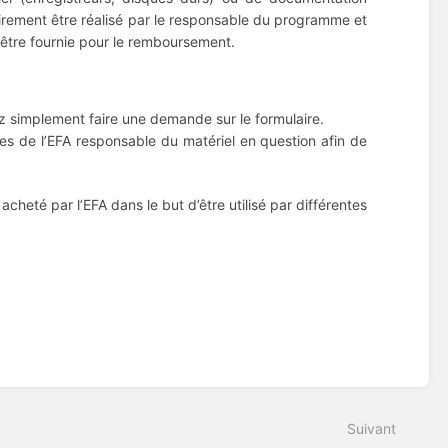
oirement être réalisé par le responsable du programme et
 être fournie pour le remboursement.
ez simplement faire une demande sur le formulaire.
ces de l’EFA responsable du matériel en question afin de
cheté par l’EFA dans le but d’être utilisé par différentes
Suivant