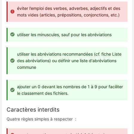
éviter l’emploi des verbes, adverbes, adjectifs et des
mots vides (articles, prépositions, conjonctions, etc.)
utiliser les minuscules, sauf pour les abréviations
utiliser les abréviations recommandées (
cf.
fiche Liste
des abréviations) ou définir une liste d'abréviations
commune
ajouter un 0 devant les nombres de 1 à 9 pour faciliter
le classement des fichiers.
Caractères interdits
Quatre règles simples à respecter :