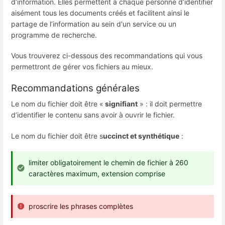
d’information. Elles permettent à chaque personne d’identifier
aisément tous les documents créés et facilitent ainsi le
partage de l’information au sein d'un service ou un
programme de recherche.
Vous trouverez ci-dessous des recommandations qui vous
permettront de gérer vos fichiers au mieux.
Recommandations générales
Le nom du fichier doit être «
signifiant
» : il doit permettre
d’identifier le contenu sans avoir à ouvrir le fichier.
Le nom du fichier doit être s
uccinct et synthétique
:
limiter obligatoirement le chemin de fichier à 260
caractères maximum, extension comprise
proscrire les phrases complètes