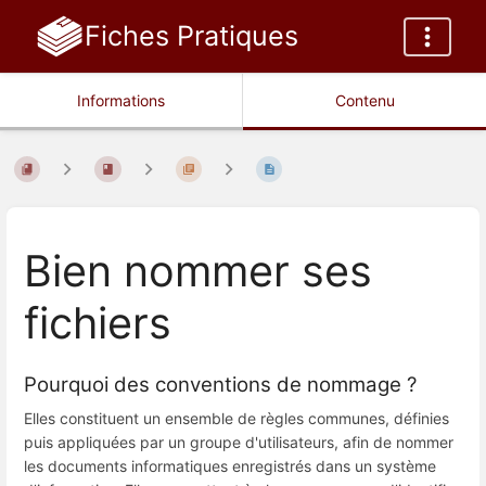
Fiches Pratiques
Informations
Contenu
Bien nommer ses
fichiers
Pourquoi des conventions de nommage ?
Elles constituent un ensemble de règles communes, définies
puis appliquées par un groupe d'utilisateurs, afin de nommer
les documents informatiques enregistrés dans un système