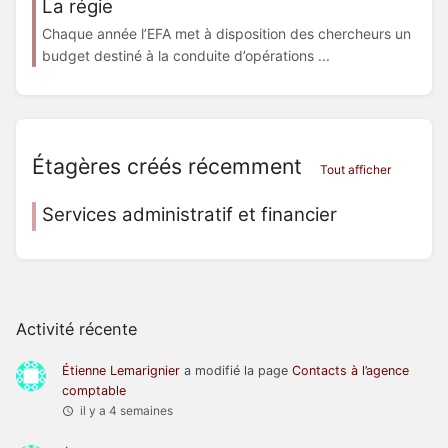
La régie
Chaque année l’EFA met à disposition des chercheurs un
budget destiné à la conduite d’opérations ...
Étagères créés récemment
Tout afficher
Services administratif et financier
Activité récente
Étienne Lemarignier
a modifié la page
Contacts à l’agence
comptable
il y a 4 semaines