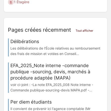
1 Étagère
Pages créées récemment
Tout afficher
Délibérations
Les délibérations de l'École relatives au remboursement
des frais de mission et votées en Conseil...
EFA_2025_Note interne -commande
publique -sourcing, devis, marchés à
procédure adaptée (MAPA)
voir ci-joint : -La note EFA_2025_008 Note interne -
Commande publique-sourcing-devis MAPA.pdf -...
Per diem étudiants
Il convient de prévenir ici l'agence comptable (Mr