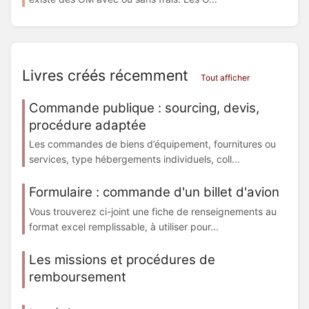
Livres créés récemment
Tout afficher
Commande publique : sourcing, devis,
procédure adaptée
Les commandes de biens d’équipement, fournitures ou
services, type hébergements individuels, coll...
Formulaire : commande d'un billet d'avion
Vous trouverez ci-joint une fiche de renseignements au
format excel remplissable, à utiliser pour...
Les missions et procédures de
remboursement