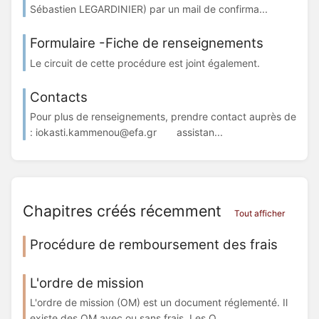
Sébastien LEGARDINIER) par un mail de confirma...
Formulaire -Fiche de renseignements
Le circuit de cette procédure est joint également.
Contacts
Pour plus de renseignements, prendre contact auprès de
: iokasti.kammenou@efa.gr assistan...
Chapitres créés récemment
Tout afficher
Procédure de remboursement des frais
L'ordre de mission
L'ordre de mission (OM) est un document réglementé. Il
existe des OM avec ou sans frais. Les O...