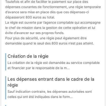
Toutefois et afin de faciliter le paiement sur place des
dépenses courantes de fonctionnement, une régie temporaire
d’avance sera mise en place dès que ces dépenses-ci
dépasseront 800 euros au total.
La régie est ouverte par l’agence comptable qui accompagne
le chef de mission dans la gestion de cette opération et lui
évite d’avancer sur ses propres fonds.
Pour plus de sécurité, une régie peut également être
demandée quand le seuil des 800 euros n’est pas atteint.
Création de la régie
La création de la régie est demandée au service comptable
et financier par le responsable de la m...
Les dépenses entrant dans le cadre de la
régie
Sauf indication contraire, les dépenses autorisées sont
celles qui ont été indiquées dans le form...