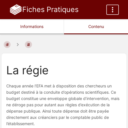
Fiches Pratiques
Informations
Contenu
La régie
Chaque année l’EFA met à disposition des chercheurs un
budget destiné à la conduite d’opérations scientifiques. Ce
budget constitue une enveloppe globale d’intervention, mais
ne déroge pas pour autant aux règles d’exécution de la
dépense publique. Ainsi toute dépense doit être payée
directement aux créanciers par le comptable public de
l’établissement.