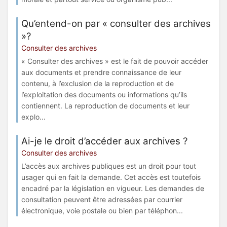
Qu’entend-on par « consulter des archives
»?
Consulter des archives
« Consulter des archives » est le fait de pouvoir accéder
aux documents et prendre connaissance de leur
contenu, à l’exclusion de la reproduction et de
l’exploitation des documents ou informations qu’ils
contiennent. La reproduction de documents et leur
explo...
Ai-je le droit d’accéder aux archives ?
Consulter des archives
L’accès aux archives publiques est un droit pour tout
usager qui en fait la demande. Cet accès est toutefois
encadré par la législation en vigueur. Les demandes de
consultation peuvent être adressées par courrier
électronique, voie postale ou bien par téléphon...