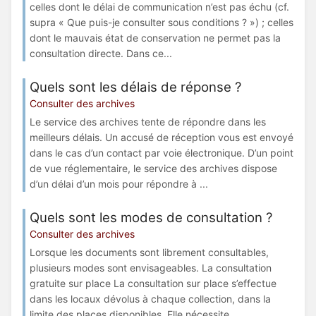
celles dont le délai de communication n’est pas échu (cf.
supra « Que puis-je consulter sous conditions ? ») ; celles
dont le mauvais état de conservation ne permet pas la
consultation directe. Dans ce...
Quels sont les délais de réponse ?
Consulter des archives
Le service des archives tente de répondre dans les
meilleurs délais. Un accusé de réception vous est envoyé
dans le cas d’un contact par voie électronique. D’un point
de vue réglementaire, le service des archives dispose
d’un délai d’un mois pour répondre à ...
Quels sont les modes de consultation ?
Consulter des archives
Lorsque les documents sont librement consultables,
plusieurs modes sont envisageables. La consultation
gratuite sur place La consultation sur place s’effectue
dans les locaux dévolus à chaque collection, dans la
limite des places disponibles. Elle nécessite ...