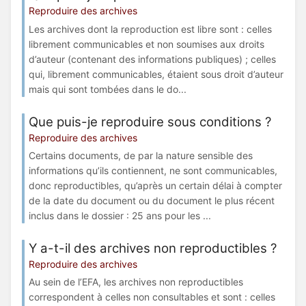
Reproduire des archives
Les archives dont la reproduction est libre sont : celles
librement communicables et non soumises aux droits
d’auteur (contenant des informations publiques) ; celles
qui, librement communicables, étaient sous droit d’auteur
mais qui sont tombées dans le do...
Que puis-je reproduire sous conditions ?
Reproduire des archives
Certains documents, de par la nature sensible des
informations qu’ils contiennent, ne sont communicables,
donc reproductibles, qu’après un certain délai à compter
de la date du document ou du document le plus récent
inclus dans le dossier : 25 ans pour les ...
Y a-t-il des archives non reproductibles ?
Reproduire des archives
Au sein de l’EFA, les archives non reproductibles
correspondent à celles non consultables et sont : celles