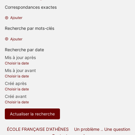
Correspondances exactes
Ajouter
Recherche par mots-clés
Ajouter
Recherche par date
Mis à jour après
Choisir la date
Mis à jour avant
Choisir la date
Créé après
Choisir la date
Créé avant
Choisir la date
Actualiser la recherche
ÉCOLE FRANÇAISE D'ATHÈNES
Un problème .. Une question