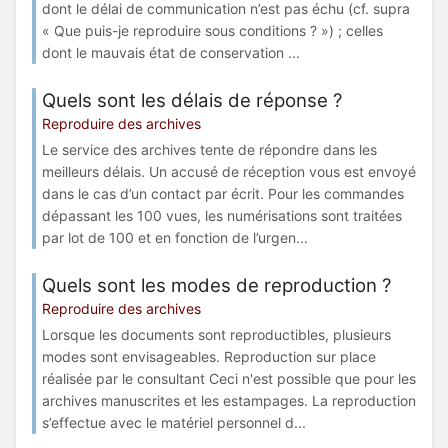
dont le délai de communication n’est pas échu (cf. supra
« Que puis-je reproduire sous conditions ? ») ; celles
dont le mauvais état de conservation ...
Quels sont les délais de réponse ?
Reproduire des archives
Le service des archives tente de répondre dans les
meilleurs délais. Un accusé de réception vous est envoyé
dans le cas d’un contact par écrit. Pour les commandes
dépassant les 100 vues, les numérisations sont traitées
par lot de 100 et en fonction de l’urgen...
Quels sont les modes de reproduction ?
Reproduire des archives
Lorsque les documents sont reproductibles, plusieurs
modes sont envisageables. Reproduction sur place
réalisée par le consultant Ceci n'est possible que pour les
archives manuscrites et les estampages. La reproduction
s’effectue avec le matériel personnel d...