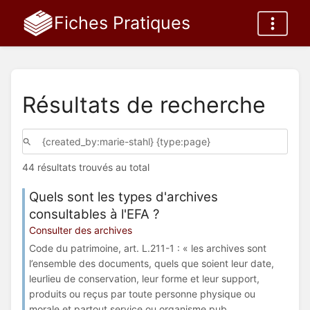
Fiches Pratiques
Résultats de recherche
44 résultats trouvés au total
Quels sont les types d'archives
consultables à l'EFA ?
Consulter des archives
Code du patrimoine, art. L.211-1 : « les archives sont
l’ensemble des documents, quels que soient leur date,
leurlieu de conservation, leur forme et leur support,
produits ou reçus par toute personne physique ou
morale et partout service ou organisme pub...