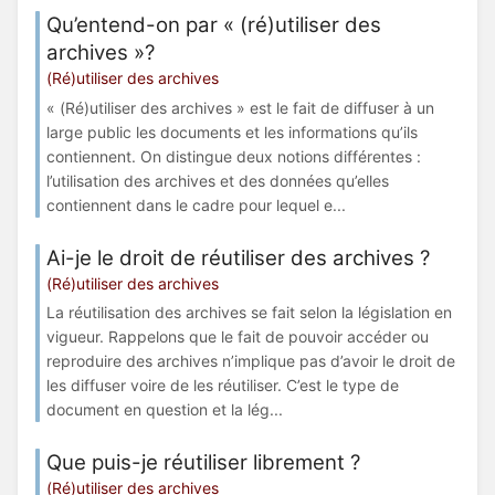
Qu’entend-on par « (ré)utiliser des
archives »?
(Ré)utiliser des archives
« (Ré)utiliser des archives » est le fait de diffuser à un
large public les documents et les informations qu’ils
contiennent. On distingue deux notions différentes :
l’utilisation des archives et des données qu’elles
contiennent dans le cadre pour lequel e...
Ai-je le droit de réutiliser des archives ?
(Ré)utiliser des archives
La réutilisation des archives se fait selon la législation en
vigueur. Rappelons que le fait de pouvoir accéder ou
reproduire des archives n’implique pas d’avoir le droit de
les diffuser voire de les réutiliser. C’est le type de
document en question et la lég...
Que puis-je réutiliser librement ?
(Ré)utiliser des archives