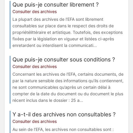
Que puis-je consulter librement ?
Consulter des archives
La plupart des archives de l’EFA sont librement
consultables sur place dans le respect des droits de
propriétélittéraire et artistique. Toutefois, des exceptions
fixées par la législation en vigueur et listées ci-après
enretardent ou interdisent la communicati...
Que puis-je consulter sous conditions ?
Consulter des archives
Concernant les archives de l'EFA, certains documents, de
par la nature sensible des informations qu’ils contiennent,
ne sont communicables qu’après un certain délai à
compter de la date du document ou du document le plus
récent inclus dans le dossier : 25 a...
Y a-t-il des archives non consultables ?
Consulter des archives
Au sein de l’EFA, les archives non consultables sont :