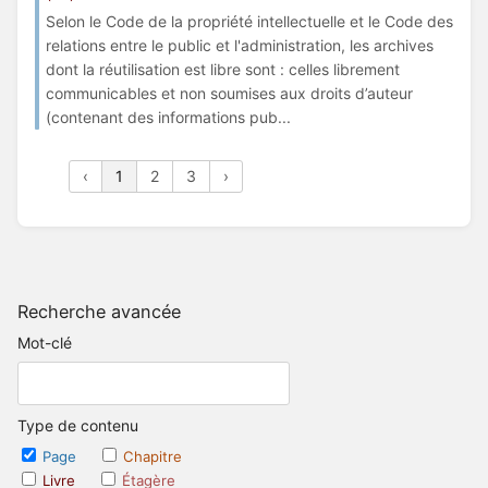
Selon le Code de la propriété intellectuelle et le Code des
relations entre le public et l'administration, les archives
dont la réutilisation est libre sont : celles librement
communicables et non soumises aux droits d’auteur
(contenant des informations pub...
‹
1
2
3
›
Recherche avancée
Mot-clé
Type de contenu
Page
Chapitre
Livre
Étagère