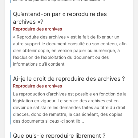
Qu’entend-on par « reproduire des
archives »?
Reproduire des archives
« Reproduire des archives » est le fait de fixer sur un
autre support le document consulté ou son contenu, afin
d’en obtenir copie, en version papier ou numérique, à
l’exclusion de l’exploitation du document ou des
informations qu’il contient.
Ai-je le droit de reproduire des archives ?
Reproduire des archives
La reproduction d’archives est possible en fonction de la
législation en vigueur. Le service des archives est en
devoir de satisfaire les demandes faites au titre du droit
d'accès, donc de remettre, le cas échéant, des copies
des documents si ceux-ci sont lib...
Que puis-je reproduire librement ?