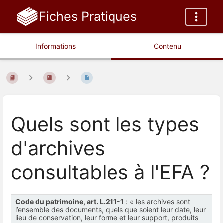
Fiches Pratiques
Informations
Contenu
Quels sont les types
d'archives
consultables à l'EFA ?
Code du patrimoine, art. L.211-1
: « les archives sont
l’ensemble des documents, quels que soient leur date, leur
lieu de conservation, leur forme et leur support, produits