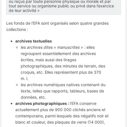
ou reçus par toute personne physique ou morale et par
tout service ou organisme public ou privé dans l’exercice
de leur activité »
Les fonds de l'EFA sont organisés selon quatre grandes
collections :
archives textuelles
les archives dites « manuscrites
» : elles
regroupent essentiellement des archives
écrites, mais aussi des tirages
photographiques, des minutes de terrain, des
croquis, etc. Elles représentent plus de 370
m. l.
les archives numériques
natives contenant du
texte, telles que rapports, tableurs, bases de
données, etc.
archives photographiques :
l'EFA conserve
actuellement plus de 900 000 clichés anciens et
contemporains, parmi lesquels des négatifs noir et
blanc et couleur, des plaques de verre (14 000),