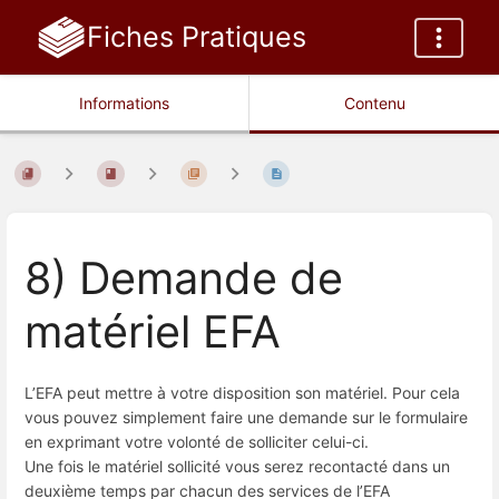
Fiches Pratiques
Informations
Contenu
8) Demande de
matériel EFA
L’EFA peut mettre à votre disposition son matériel. Pour cela
vous pouvez simplement faire une demande sur le formulaire
en exprimant votre volonté de solliciter celui-ci.
Une fois le matériel sollicité vous serez recontacté dans un
deuxième temps par chacun des services de l’EFA