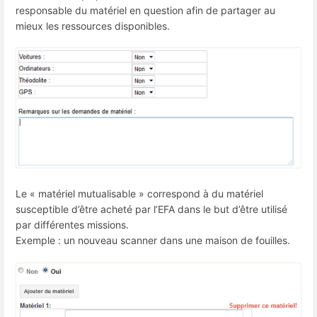
responsable du matériel en question afin de partager au
mieux les ressources disponibles.
Le « matériel mutualisable » correspond à du matériel
susceptible d’être acheté par l’EFA dans le but d’être utilisé
par différentes missions.
Exemple : un nouveau scanner dans une maison de fouilles.