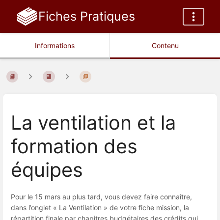
Fiches Pratiques
Informations
Contenu
La ventilation et la
formation des
équipes
Pour le 15 mars au plus tard, vous devez faire connaître,
dans l’onglet « La Ventilation » de votre fiche mission, la
répartition finale par chapitres budgétaires des crédits qui