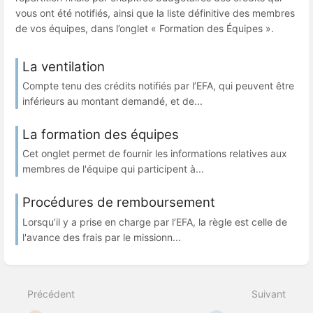
vous ont été notifiés, ainsi que la liste définitive des membres
de vos équipes, dans l’onglet « Formation des Équipes ».
La ventilation
Compte tenu des crédits notifiés par l’EFA, qui peuvent être
inférieurs au montant demandé, et de...
La formation des équipes
Cet onglet permet de fournir les informations relatives aux
membres de l'équipe qui participent à...
Procédures de remboursement
Lorsqu’il y a prise en charge par l’EFA, la règle est celle de
l'avance des frais par le missionn...
Précédent
Suivant