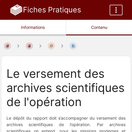
Fiches Pratiques
Informations
Contenu
Le versement des
archives scientifiques
de l'opération
Le dépôt du rapport doit s’accompagner du versement des
archives scientifiques de l’opération. Par archives
scientifiques on entend, pour les missions modernes et