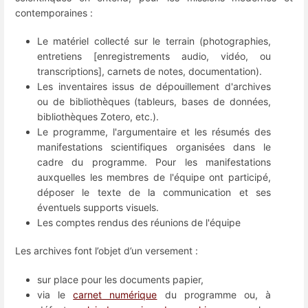
contemporaines :
Le matériel collecté sur le terrain (photographies,
entretiens [enregistrements audio, vidéo, ou
transcriptions], carnets de notes, documentation).
Les inventaires issus de dépouillement d'archives
ou de bibliothèques (tableurs, bases de données,
bibliothèques Zotero, etc.).
Le programme, l'argumentaire et les résumés des
manifestations scientifiques organisées dans le
cadre du programme. Pour les manifestations
auxquelles les membres de l'équipe ont participé,
déposer le texte de la communication et ses
éventuels supports visuels.
Les comptes rendus des réunions de l'équipe
Les archives font l’objet d’un versement :
sur place pour les documents papier,
via le
carnet numérique
du programme ou, à