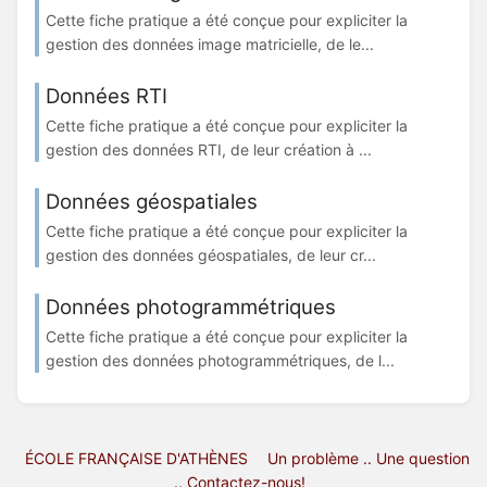
Cette fiche pratique a été conçue pour expliciter la
gestion des données image matricielle, de le...
Données RTI
Cette fiche pratique a été conçue pour expliciter la
gestion des données RTI, de leur création à ...
Données géospatiales
Cette fiche pratique a été conçue pour expliciter la
gestion des données géospatiales, de leur cr...
Données photogrammétriques
Cette fiche pratique a été conçue pour expliciter la
gestion des données photogrammétriques, de l...
ÉCOLE FRANÇAISE D'ATHÈNES
Un problème .. Une question
.. Contactez-nous!