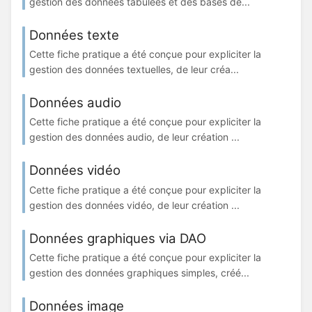
gestion des données tabulées et des bases de...
Données texte
Cette fiche pratique a été conçue pour expliciter la
gestion des données textuelles, de leur créa...
Données audio
Cette fiche pratique a été conçue pour expliciter la
gestion des données audio, de leur création ...
Données vidéo
Cette fiche pratique a été conçue pour expliciter la
gestion des données vidéo, de leur création ...
Données graphiques via DAO
Cette fiche pratique a été conçue pour expliciter la
gestion des données graphiques simples, créé...
Données image