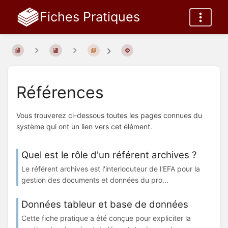
Fiches Pratiques
Références
Vous trouverez ci-dessous toutes les pages connues du
système qui ont un lien vers cet élément.
Quel est le rôle d'un référent archives ?
Le référent archives est l'interlocuteur de l'EFA pour la
gestion des documents et données du pro...
Données tableur et base de données
Cette fiche pratique a été conçue pour expliciter la