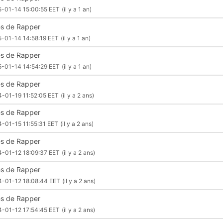
-01-14 15:00:55 EET
(il y a 1 an)
les de Rapper
-01-14 14:58:19 EET
(il y a 1 an)
les de Rapper
-01-14 14:54:29 EET
(il y a 1 an)
les de Rapper
-01-19 11:52:05 EET
(il y a 2 ans)
les de Rapper
-01-15 11:55:31 EET
(il y a 2 ans)
les de Rapper
-01-12 18:09:37 EET
(il y a 2 ans)
les de Rapper
-01-12 18:08:44 EET
(il y a 2 ans)
les de Rapper
-01-12 17:54:45 EET
(il y a 2 ans)