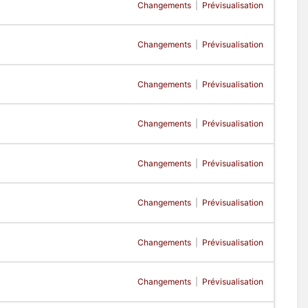
Changements
|
Prévisualisation
Changements
|
Prévisualisation
Changements
|
Prévisualisation
Changements
|
Prévisualisation
Changements
|
Prévisualisation
Changements
|
Prévisualisation
Changements
|
Prévisualisation
Changements
|
Prévisualisation