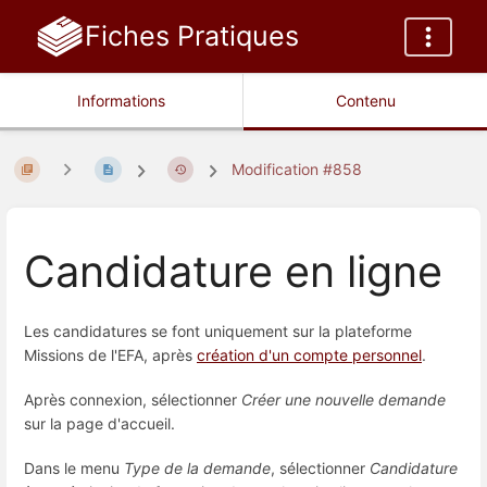
Fiches Pratiques
Informations
Contenu
Modification #858
Candidature en ligne
Les candidatures se font uniquement sur la plateforme
Missions de l'EFA, après
création d'un compte personnel
.
Après connexion, sélectionner
Créer une nouvelle demande
sur la page d'accueil.
Dans le menu
Type de la demande
, sélectionner
Candidature