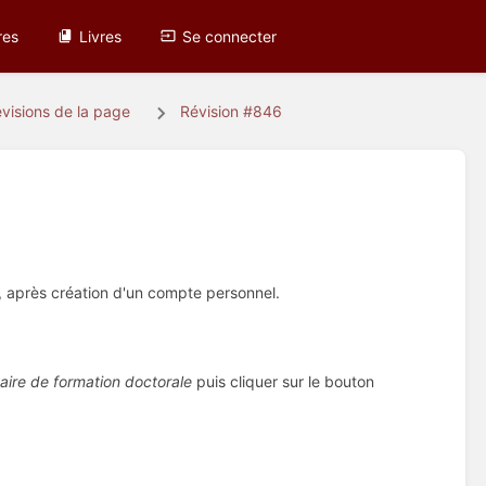
res
Livres
Se connecter
visions de la page
Révision #846
, après création d'un compte personnel.
aire de formation doctorale
puis cliquer sur le bouton