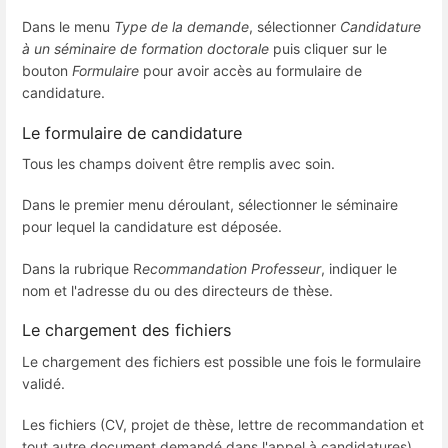
Dans le menu
Type de la demande
, sélectionner
Candidature
à un séminaire de formation doctorale
puis cliquer sur le
bouton
Formulaire
pour avoir accès au formulaire de
candidature.
Le formulaire de candidature
Tous les champs doivent être remplis avec soin.
Dans le premier menu déroulant, sélectionner le séminaire
pour lequel la candidature est déposée.
Dans la rubrique R
ecommandation Professeur
, indiquer le
nom et l'adresse du ou des directeurs de thèse.
Le chargement des fichiers
Le chargement des fichiers est possible une fois le formulaire
validé.
Les fichiers (CV, projet de thèse, lettre de recommandation et
tout autre document demandé dans l'appel à candidatures)