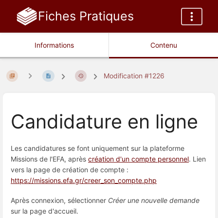
Fiches Pratiques
Informations
Contenu
Modification #1226
Candidature en ligne
Les candidatures se font uniquement sur la plateforme
Missions de l'EFA, après
création d'un compte personnel
. Lien
vers la page de création de compte :
https://missions.efa.gr/creer_son_compte.php
Après connexion, sélectionner
Créer une nouvelle demande
sur la page d'accueil.