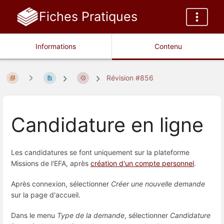
Fiches Pratiques
Informations
Contenu
Révision #856
Candidature en ligne
Les candidatures se font uniquement sur la plateforme
Missions de l'EFA, après
création d'un compte personnel
.
Après connexion, sélectionner
Créer une nouvelle demande
sur la page d'accueil.
Dans le menu
Type de la demande
, sélectionner
Candidature