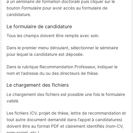
à un séminaire de formation doctorale
puis cliquer sur le
bouton
Formulaire
pour avoir accès au formulaire de
candidature.
Le formulaire de candidature
Tous les champs doivent être remplis avec soin.
Dans le premier menu déroulant, sélectionner le séminaire
pour lequel la candidature est déposée.
Dans la rubrique Recommandation Professeur, indiquer le
nom et l'adresse du ou des directeurs de thèse.
Le chargement des fichiers
Le chargement des fichiers est possible une fois le formulaire
validé.
Les fichiers (CV, projet de thèse, lettre de recommandation et
tout autre document demandé dans l'appel à candidatures)
doivent être au format PDF et clairement identifiés (nom-CV,
nom-projet, etc.).