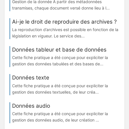
Gestion de la donnée À partir des métadonnées
transmises, chaque document versé donne lieu à l...
Ai-je le droit de reproduire des archives ?
La reproduction d’archives est possible en fonction de la
législation en vigueur. Le service des...
Données tableur et base de données
Cette fiche pratique a été conçue pour expliciter la
gestion des données tabulées et des bases de...
Données texte
Cette fiche pratique a été conçue pour expliciter la
gestion des données textuelles, de leur créa...
Données audio
Cette fiche pratique a été conçue pour expliciter la
gestion des données audio, de leur création ...