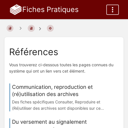
Fiches Pratiques
Références
Vous trouverez ci-dessous toutes les pages connues du
système qui ont un lien vers cet élément.
Communication, reproduction et
(ré)utilisation des archives
Des fiches spécifiques Consulter, Reproduire et
(Ré)utiliser des archives sont disponibles sur ce...
Du versement au signalement