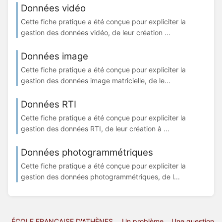
Données vidéo
Cette fiche pratique a été conçue pour expliciter la
gestion des données vidéo, de leur création ...
Données image
Cette fiche pratique a été conçue pour expliciter la
gestion des données image matricielle, de le...
Données RTI
Cette fiche pratique a été conçue pour expliciter la
gestion des données RTI, de leur création à ...
Données photogrammétriques
Cette fiche pratique a été conçue pour expliciter la
gestion des données photogrammétriques, de l...
ÉCOLE FRANÇAISE D'ATHÈNES
Un problème .. Une question