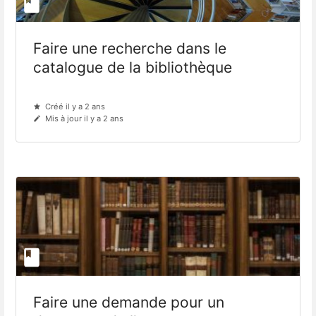
Faire une recherche dans le
catalogue de la bibliothèque
Créé il y a 2 ans
Mis à jour il y a 2 ans
Faire une demande pour un