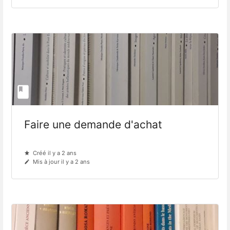
Faire une demande d'achat
Créé il y a 2 ans
Mis à jour il y a 2 ans