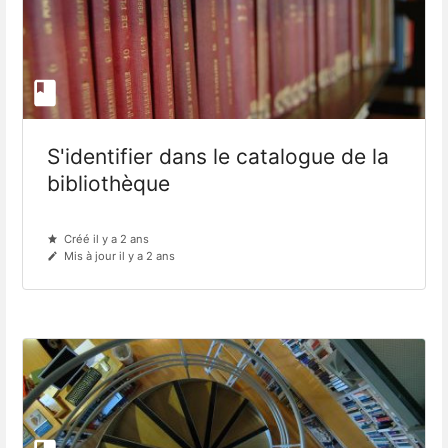
S'identifier dans le catalogue de la
bibliothèque
Créé il y a 2 ans
Mis à jour il y a 2 ans