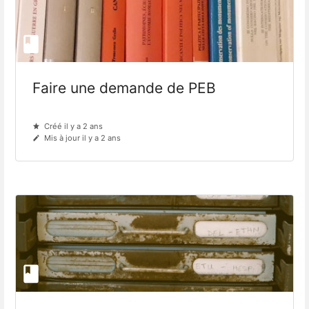
Faire une demande de PEB
Créé il y a 2 ans
Mis à jour il y a 2 ans