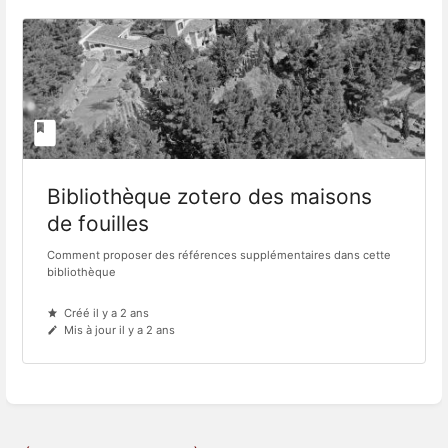
Bibliothèque zotero des maisons
de fouilles
Comment proposer des références supplémentaires dans cette
bibliothèque
Créé il y a 2 ans
Mis à jour il y a 2 ans