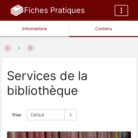
Fiches Pratiques
Informations
Contenu
Services de la
bibliothèque
Trier
Défaut