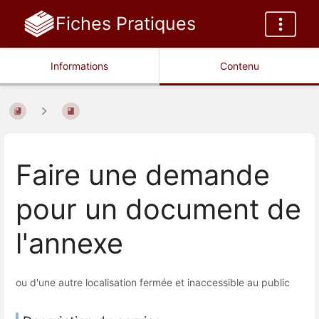
Fiches Pratiques
Informations
Contenu
Faire une demande
pour un document de
l'annexe
ou d'une autre localisation fermée et inaccessible au public