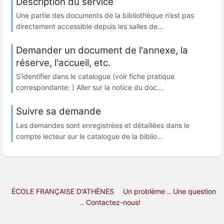
Description du service
Une partie des documents de la bibliothèque n’est pas
directement accessible depuis les salles de...
Demander un document de l'annexe, la
réserve, l'accueil, etc.
S'identifier dans le catalogue (voir fiche pratique
correspondante: ) Aller sur la notice du doc...
Suivre sa demande
Les demandes sont enregistrées et détaillées dans le
compte lecteur sur le catalogue de la biblio...
ÉCOLE FRANÇAISE D'ATHÈNES
Un problème .. Une question
.. Contactez-nous!