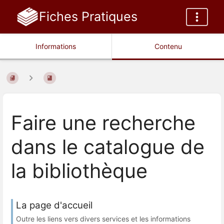
Fiches Pratiques
Informations
Contenu
Faire une recherche
dans le catalogue de
la bibliothèque
La page d'accueil
Outre les liens vers divers services et les informations