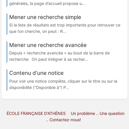
générales, la page d’accueil propose u...
Mener une recherche simple
Si la liste de résultats est trop importante pour retrouver ce
que l’on cherche, on peut : R...
Mener une recherche avancée
Depuis « recherche avancée » au bout de la barre de
recherche: On peut intégrer à sa recher...
Contenu d'une notice
Pour voir une notice complète, cliquer sur le titre ou sur la
disponibilité ("Disponible à") P...
ÉCOLE FRANÇAISE D'ATHÈNES
Un problème .. Une question
.. Contactez-nous!