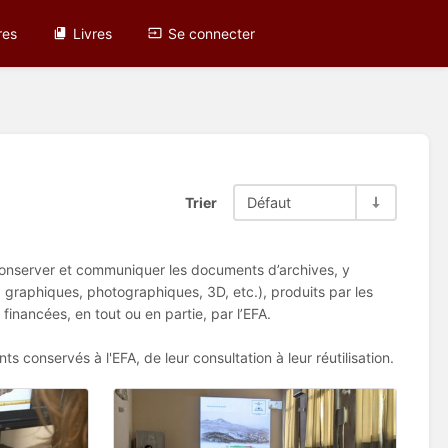
res
Livres
Se connecter
Trier
Défaut
, conserver et communiquer les documents d’archives, y
, graphiques, photographiques, 3D, etc.), produits par les
financées, en tout ou en partie, par l’EFA.
 conservés à l'EFA, de leur consultation à leur réutilisation.