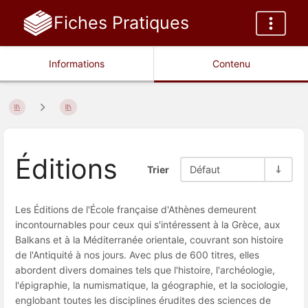
Fiches Pratiques
Informations
Contenu
Éditions
Trier
Défaut
Les Éditions de l'École française d'Athènes demeurent
incontournables pour ceux qui s'intéressent à la Grèce, aux
Balkans et à la Méditerranée orientale, couvrant son histoire
de l'Antiquité à nos jours. Avec plus de 600 titres, elles
abordent divers domaines tels que l'histoire, l'archéologie,
l'épigraphie, la numismatique, la géographie, et la sociologie,
englobant toutes les disciplines érudites des sciences de