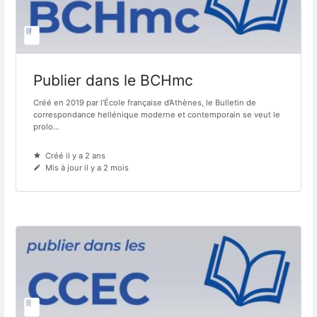
Publier dans le BCHmc
Créé en 2019 par l’École française d’Athènes, le Bulletin de
correspondance hellénique moderne et contemporain se veut le
prolo...
Créé il y a 2 ans
Mis à jour il y a 2 mois