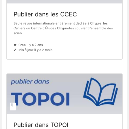
Publier dans les CCEC
Seule revue internationale entièrement dédiée à Chypre, les
Cahiers du Centre d’Études Chypriotes couvrent l’ensemble des
scien...
Créé il y a 2 ans
Mis à jour il y a 2 mois
Publier dans TOPOI