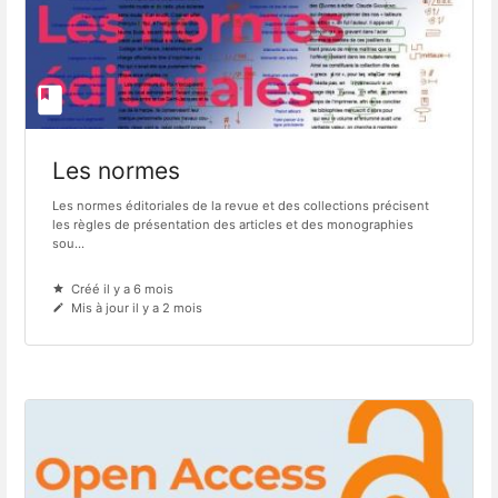
Les normes
Les normes éditoriales de la revue et des collections précisent
les règles de présentation des articles et des monographies
sou...
Créé il y a 6 mois
Mis à jour il y a 2 mois