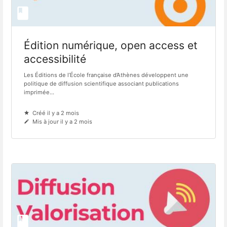
Édition numérique, open access et
accessibilité
Les Éditions de l’École française d’Athènes développent une
politique de diffusion scientifique associant publications
imprimée...
Créé il y a 2 mois
Mis à jour il y a 2 mois