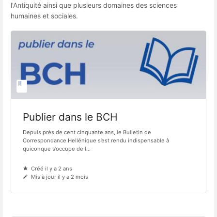
l'Antiquité ainsi que plusieurs domaines des sciences
humaines et sociales.
Publier dans le BCH
Depuis près de cent cinquante ans, le Bulletin de
Correspondance Hellénique s’est rendu indispensable à
quiconque s’occupe de l...
Créé il y a 2 ans
Mis à jour il y a 2 mois