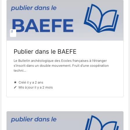
Publier dans le BAEFE
Le Bulletin archéologique des Ecoles françaises à l'étranger
s’inscrit dans un double mouvement. Fruit d’une coopération
techni...
Créé il y a 2 ans
Mis à jour il y a 2 mois