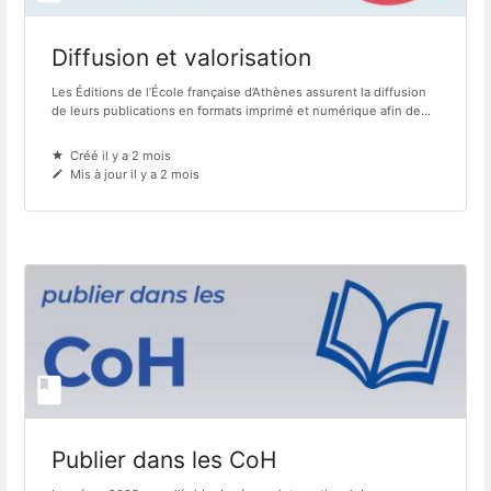
Diffusion et valorisation
Les Éditions de l’École française d’Athènes assurent la diffusion
de leurs publications en formats imprimé et numérique afin de...
Créé il y a 2 mois
Mis à jour il y a 2 mois
Publier dans les CoH