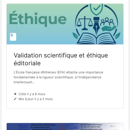
Validation scientifique et éthique
éditoriale
L’École française d’Athènes (EFA) attache une importance
fondamentale à la rigueur scientifique, à l’indépendance
intellectuell...
Créé il y a 6 mois
Mis à jour il y a 2 mois