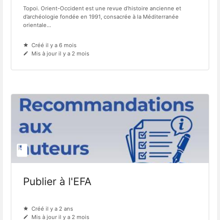
Topoi. Orient-Occident est une revue d’histoire ancienne et
d’archéologie fondée en 1991, consacrée à la Méditerranée
orientale...
Créé il y a 6 mois
Mis à jour il y a 2 mois
Publier à l'EFA
Créé il y a 2 ans
Mis à jour il y a 2 mois