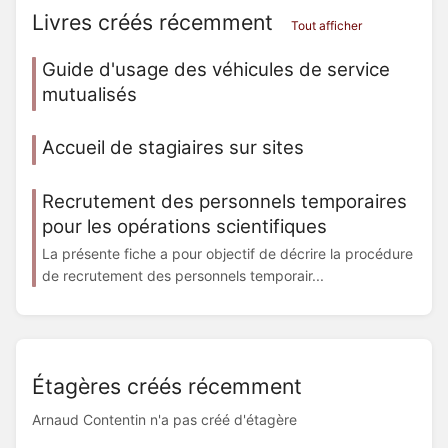
Livres créés récemment
Tout afficher
Guide d'usage des véhicules de service
mutualisés
Accueil de stagiaires sur sites
Recrutement des personnels temporaires
pour les opérations scientifiques
La présente fiche a pour objectif de décrire la procédure
de recrutement des personnels temporair...
Étagères créés récemment
Arnaud Contentin n'a pas créé d'étagère