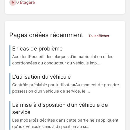
0 Étagère
Pages créées récemment
Tout afficher
En cas de problème
AccidentRecueillir les plaques d’immatriculation et les
coordonnées du conducteur du véhicule imp...
L'utilisation du véhicule
Contrôle préalable par l’utilisateurAu moment de prendre
possession d’un véhicule de service, le ...
La mise à disposition d’un véhicule de
service
Les modalités décrites dans cette partie ne s’appliquent
qu’aux véhicules mis à disposition au si...