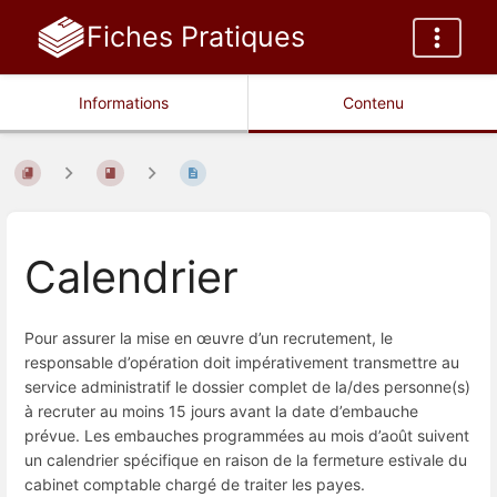
Fiches Pratiques
Informations
Contenu
Calendrier
Pour assurer la mise en œuvre d’un recrutement, le
responsable d’opération doit impérativement transmettre au
service administratif le dossier complet de la/des personne(s)
à recruter au moins 15 jours avant la date d’embauche
prévue. Les embauches programmées au mois d’août suivent
un calendrier spécifique en raison de la fermeture estivale du
cabinet comptable chargé de traiter les payes.