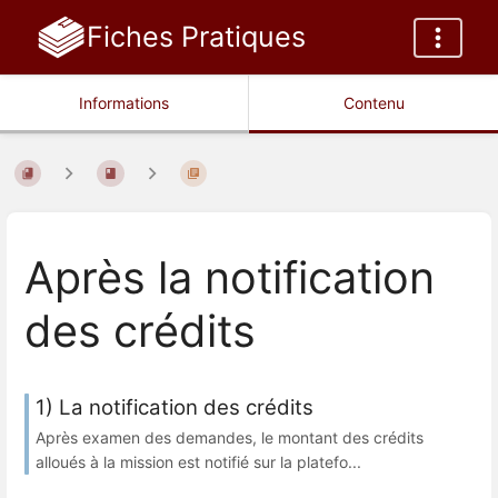
Fiches Pratiques
Informations
Contenu
Après la notification
des crédits
1) La notification des crédits
Après examen des demandes, le montant des crédits
alloués à la mission est notifié sur la platefo...