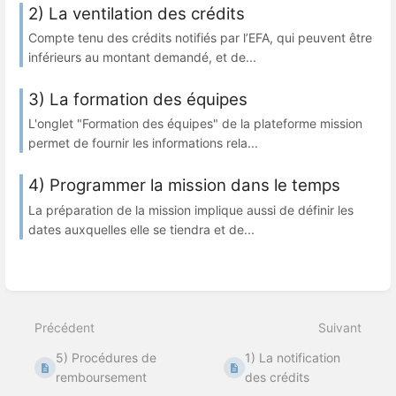
2) La ventilation des crédits
Compte tenu des crédits notifiés par l’EFA, qui peuvent être
inférieurs au montant demandé, et de...
3) La formation des équipes
L'onglet "Formation des équipes" de la plateforme mission
permet de fournir les informations rela...
4) Programmer la mission dans le temps
La préparation de la mission implique aussi de définir les
dates auxquelles elle se tiendra et de...
Précédent
Suivant
5) Procédures de
1) La notification
remboursement
des crédits