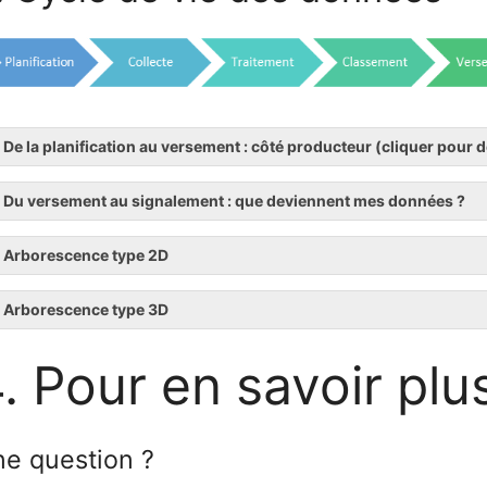
De la planification au versement : côté producteur (cliquer pour d
Du versement au signalement : que deviennent mes données ?
Arborescence type 2D
Arborescence type 3D
. Pour en savoir plu
e question ?