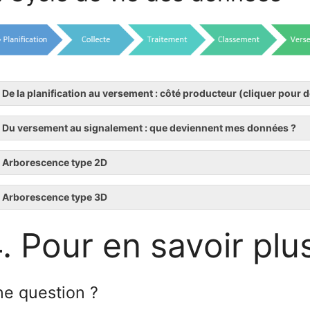
De la planification au versement : côté producteur (cliquer pour d
Du versement au signalement : que deviennent mes données ?
Arborescence type 2D
Arborescence type 3D
. Pour en savoir plu
e question ?