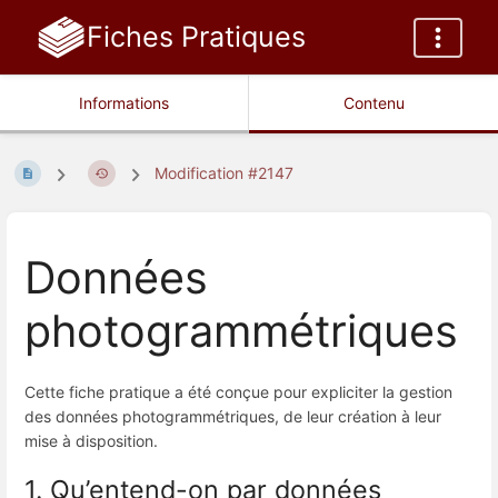
Fiches Pratiques
Informations
Contenu
Modification #2147
Données
photogrammétriques
Cette fiche pratique a été conçue pour expliciter la gestion
des données photogrammétriques, de leur création à leur
mise à disposition.
1. Qu’entend-on par données